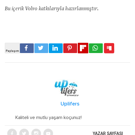
Bu içerik Volvo katkılarıyla hazırlanmıştır.
Uplifers
Kaliteli ve mutlu yaşam koçunuz!
YAZAR SAYFASI