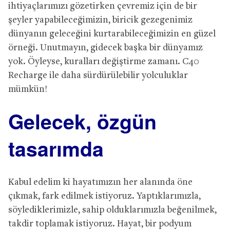
ihtiyaçlarımızı gözetirken çevremiz için de bir
şeyler yapabileceğimizin, biricik gezegenimiz
dünyanın geleceğini kurtarabileceğimizin en güzel
örneği. Unutmayın, gidecek başka bir dünyamız
yok. Öyleyse, kuralları değiştirme zamanı. C40
Recharge ile daha sürdürülebilir yolculuklar
mümkün!
Gelecek, özgün
tasarımda
Kabul edelim ki hayatımızın her alanında öne
çıkmak, fark edilmek istiyoruz. Yaptıklarımızla,
söylediklerimizle, sahip olduklarımızla beğenilmek,
takdir toplamak istiyoruz. Hayat, bir podyum