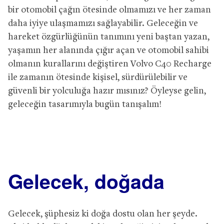
bir otomobil çağın ötesinde olmamızı ve her zaman
daha iyiye ulaşmamızı sağlayabilir. Geleceğin ve
hareket özgürlüğünün tanımını yeni baştan yazan,
yaşamın her alanında çığır açan ve otomobil sahibi
olmanın kurallarını değiştiren Volvo C40 Recharge
ile zamanın ötesinde kişisel, sürdürülebilir ve
güvenli bir yolculuğa hazır mısınız? Öyleyse gelin,
geleceğin tasarımıyla bugün tanışalım!
Gelecek, doğada
Gelecek, şüphesiz ki doğa dostu olan her şeyde.