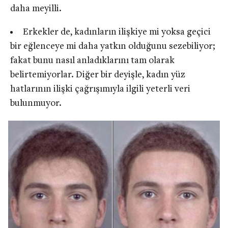
daha meyilli.
Erkekler de, kadınların ilişkiye mi yoksa geçici
bir eğlenceye mi daha yatkın olduğunu sezebiliyor;
fakat bunu nasıl anladıklarını tam olarak
belirtemiyorlar. Diğer bir deyişle, kadın yüz
hatlarının ilişki çağrışımıyla ilgili yeterli veri
bulunmuyor.