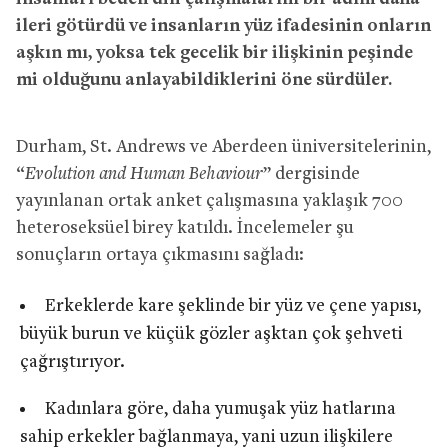
ileri götürdü ve insanların yüz ifadesinin onların
aşkın mı, yoksa tek gecelik bir ilişkinin peşinde
mi olduğunu anlayabildiklerini öne sürdüler.
Durham, St. Andrews ve Aberdeen üniversitelerinin,
“
Evolution and Human Behaviour
” dergisinde
yayınlanan ortak anket çalışmasına yaklaşık 700
heteroseksüel birey katıldı. İncelemeler şu
sonuçların ortaya çıkmasını sağladı:
Erkeklerde kare şeklinde bir yüz ve çene yapısı,
büyük burun ve küçük gözler aşktan çok şehveti
çağrıştırıyor.
Kadınlara göre, daha yumuşak yüz hatlarına
sahip erkekler bağlanmaya, yani uzun ilişkilere