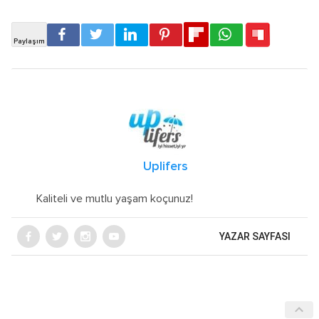
Uplifers
Kaliteli ve mutlu yaşam koçunuz!
YAZAR SAYFASI