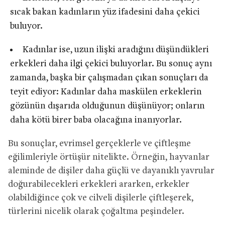
sıcak bakan kadınların yüz ifadesini daha çekici
buluyor.
Kadınlar ise, uzun ilişki aradığını düşündükleri
erkekleri daha ilgi çekici buluyorlar. Bu sonuç aynı
zamanda, başka bir çalışmadan çıkan sonuçları da
teyit ediyor: Kadınlar daha maskülen erkeklerin
gözünün dışarıda olduğunun düşünüyor; onların
daha kötü birer baba olacağına inanıyorlar.
Bu sonuçlar, evrimsel gerçeklerle ve çiftleşme
eğilimleriyle örtüşür nitelikte. Örneğin, hayvanlar
aleminde de dişiler daha güçlü ve dayanıklı yavrular
doğurabilecekleri erkekleri ararken, erkekler
olabildiğince çok ve cilveli dişilerle çiftleşerek,
türlerini nicelik olarak çoğaltma peşindeler.