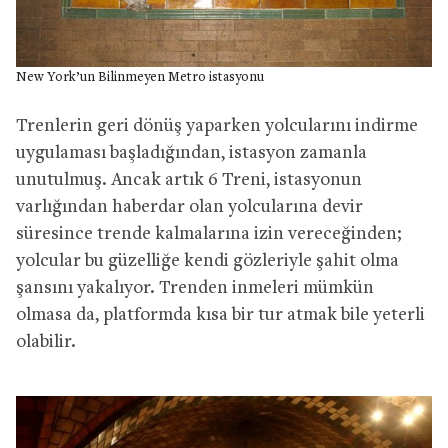
New York’un Bilinmeyen Metro istasyonu
Trenlerin geri dönüş yaparken yolcularını indirme
uygulaması başladığından, istasyon zamanla
unutulmuş. Ancak artık 6 Treni, istasyonun
varlığından haberdar olan yolcularına devir
süresince trende kalmalarına izin vereceğinden;
yolcular bu güzelliğe kendi gözleriyle şahit olma
şansını yakalıyor. Trenden inmeleri mümkün
olmasa da, platformda kısa bir tur atmak bile yeterli
olabilir.