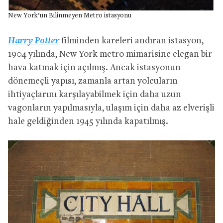
New York’un Bilinmeyen Metro istasyonu
Harry Potter
filminden kareleri andıran istasyon,
1904 yılında, New York metro mimarisine elegan bir
hava katmak için açılmış. Ancak istasyonun
dönemeçli yapısı, zamanla artan yolcuların
ihtiyaçlarını karşılayabilmek için daha uzun
vagonların yapılmasıyla, ulaşım için daha az elverişli
hale geldiğinden 1945 yılında kapatılmış.