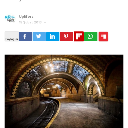
Uplifers
15 Şubat 2013