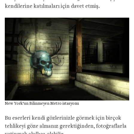
kendilerine katılmaları için davet etmiş.
New York’un Bilinmeyen Metro istasyonu
Bu eserleri kendi gözlerinizle görmek için birçok
tehlikeyi göze almanız gerektiğinden, fotoğraflarla