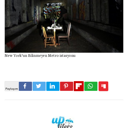
New York’un Bilinmeyen Metro istasyonu