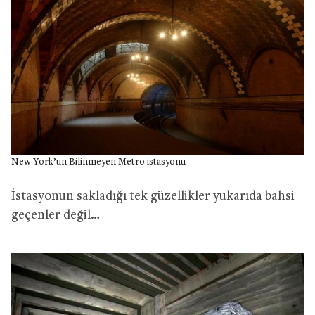
New York’un Bilinmeyen Metro istasyonu
İstasyonun sakladığı tek güzellikler yukarıda bahsi
geçenler değil…