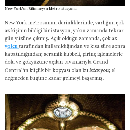
New York’un Bilinmeyen Metro istasyonu
New York metrosunun derinliklerinde, varlığını çok
az kişinin bildiği bir istasyon, yakın zamanda tekrar
gün yüzüne çıkmış. Açık olduğu zamanda, çok az
yolcu
tarafından kullanıldığından ve kısa süre sonra
kapatıldığından; seramik kubbeli, pirinç işlemelerle
dolu ve gökyüzüne açılan tavanlarıyla Grand
istasyon
Central’ın küçük bir kopyası olan bu
; el
değmeden bugüne kadar gelmeyi başarmış.