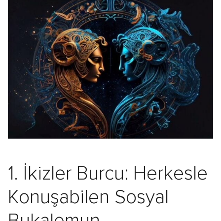
1. İkizler Burcu: Herkesle
Konuşabilen Sosyal