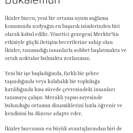
Bukalemun
İkizler burcu, yeni bir ortama uyum sağlama
konusunda zodyağın en başarılı isimlerinden biri
olarak kabul edilir. Yönetici gezegeni Merkür’ün
etkisiyle güçlü iletişim becerilerine sahip olan
İkizler, tanımadığı insanlarla sohbet başlatmakta ve
ortak noktalar bulmakta zorlanmaz.
Yeni bir işe başladığında, farklı bir şehre
taşındığında veya kalabalık bir topluluğa
katıldığında kısa sürede çevresindeki insanları
tanımaya çalışır. Meraklı yapısı sayesinde
bulunduğu ortamın dinamiklerini hızla öğrenir ve
kendisini bu düzene adapte eder.
İkizler burcunun en büyük avantajlarından biri de