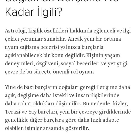
Kadar İlgili?
Astroloji, kişilik özellikleri hakkında eğlenceli ve ilgi
çekici yorumlar sunabilir. Ancak yeni bir ortama
uyum sağlama becerisi yalnızca burçlarla
açıklanabilecek bir konu değildir. Kişinin yaşam
deneyimleri, özgüveni, sosyal becerileri ve yetiştiği
çevre de bu süreçte önemli rol oynar.
Yine de bazı burçların doğaları gereği iletişime daha
açık, değişime daha istekli ve insan ilişkilerinde
daha rahat oldukları düşünülür. Bu nedenle İkizler,
Terazi ve Yay burçları, yeni bir çevreye girdiklerinde
genellikle diğer burçlara göre daha hızlı adapte
olabilen isimler arasında gösterilir.