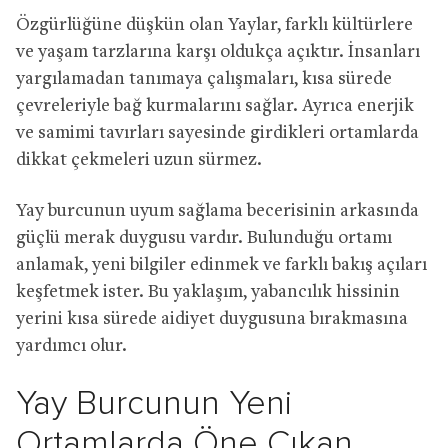
Özgürlüğüne düşkün olan Yaylar, farklı kültürlere
ve yaşam tarzlarına karşı oldukça açıktır. İnsanları
yargılamadan tanımaya çalışmaları, kısa sürede
çevreleriyle bağ kurmalarını sağlar. Ayrıca enerjik
ve samimi tavırları sayesinde girdikleri ortamlarda
dikkat çekmeleri uzun sürmez.
Yay burcunun uyum sağlama becerisinin arkasında
güçlü merak duygusu vardır. Bulunduğu ortamı
anlamak, yeni bilgiler edinmek ve farklı bakış açıları
keşfetmek ister. Bu yaklaşım, yabancılık hissinin
yerini kısa sürede aidiyet duygusuna bırakmasına
yardımcı olur.
Yay Burcunun Yeni
Ortamlarda Öne Çıkan