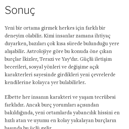
Sonuç
Yeni bir ortama girmek herkes için farklı bir
deneyim olabilir. Kimi insanlar zamana ihtiyaç
duyarken, bazıları çok kısa sürede bulunduğu yere
alışabilir. Astrolojiye göre bu konuda öne çıkan
burçlar İkizler, Terazi ve Yay’dır. Güçlü iletişim
becerileri, sosyal yönleri ve değişime açık
karakterleri sayesinde girdikleri yeni çevrelerde
kendilerine kolayca yer bulabilirler.
Elbette her insanın karakteri ve yaşam tecrübesi
farklıdır. Ancak burç yorumları açısından
bakıldığında, yeni ortamlarda yabancılık hissini en
hızlı atan ve uyumu en kolay yakalayan burçların
başında bu üçlü gelir.