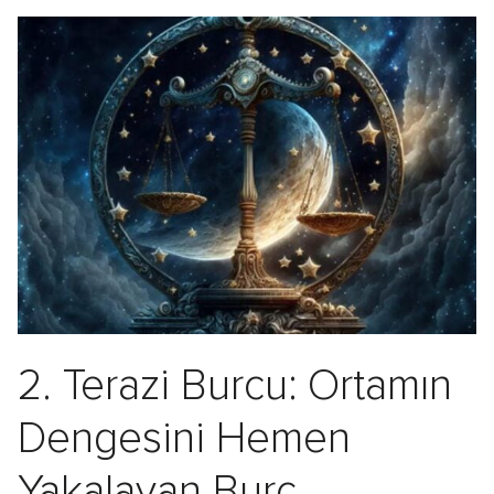
2. Terazi Burcu: Ortamın
Dengesini Hemen
Yakalayan Burç