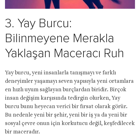
3. Yay Burcu:
Bilinmeyene Merakla
Yaklaşan Maceracı Ruh
Yay burcu, yeni insanlarla tanışmayı ve farklı
deneyimler yaşamayı seven yapısıyla yeni ortamlara
en hızlı uyum sağlayan burçlardan biridir. Birçok
insan değişim karşısında tedirgin olurken, Yay
burcu bunu heyecan verici bir fırsat olarak görür.
Bu nedenle yeni bir şehir, yeni bir iş ya da yeni bir
sosyal çevre onun için korkutucu değil, keşfedilecek
bir maceradır.