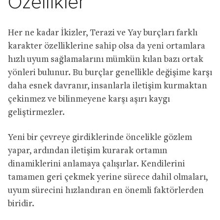
Özellikler
Her ne kadar İkizler, Terazi ve Yay burçları farklı
karakter özelliklerine sahip olsa da yeni ortamlara
hızlı uyum sağlamalarını mümkün kılan bazı ortak
yönleri bulunur. Bu burçlar genellikle değişime karşı
daha esnek davranır, insanlarla iletişim kurmaktan
çekinmez ve bilinmeyene karşı aşırı kaygı
geliştirmezler.
Yeni bir çevreye girdiklerinde öncelikle gözlem
yapar, ardından iletişim kurarak ortamın
dinamiklerini anlamaya çalışırlar. Kendilerini
tamamen geri çekmek yerine sürece dahil olmaları,
uyum sürecini hızlandıran en önemli faktörlerden
biridir.