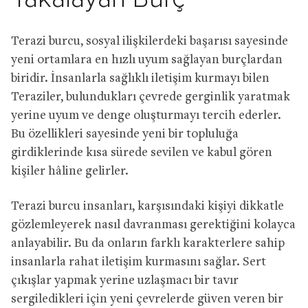
Terazi burcu, sosyal ilişkilerdeki başarısı sayesinde
yeni ortamlara en hızlı uyum sağlayan burçlardan
biridir. İnsanlarla sağlıklı iletişim kurmayı bilen
Teraziler, bulundukları çevrede gerginlik yaratmak
yerine uyum ve denge oluşturmayı tercih ederler.
Bu özellikleri sayesinde yeni bir topluluğa
girdiklerinde kısa sürede sevilen ve kabul gören
kişiler hâline gelirler.
Terazi burcu insanları, karşısındaki kişiyi dikkatle
gözlemleyerek nasıl davranması gerektiğini kolayca
anlayabilir. Bu da onların farklı karakterlere sahip
insanlarla rahat iletişim kurmasını sağlar. Sert
çıkışlar yapmak yerine uzlaşmacı bir tavır
sergiledikleri için yeni çevrelerde güven veren bir