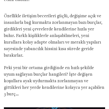
Özellikle iletişim becerileri güçlü, değişime açık ve
insanlarla bağ kurmakta zorlanmayan bazı burçlar,
girdikleri yeni çevrelerde kendilerine hızla yer
bulur. Farklı kişiliklerle anlaşabilmeleri, yeni
kurallara kolay adapte olmaları ve meraklı yapıları
sayesinde yabancılık hissini kısa sürede geride
bırakırlar.
Peki yeni bir ortama girdiğinde en hızlı şekilde
uyum sağlayan burçlar hangileri? İşte değişen
koşullara ayak uydurmakta zorlanmayan ve
gittikleri her yerde kendilerine kolayca yer açabilen
3 burç…