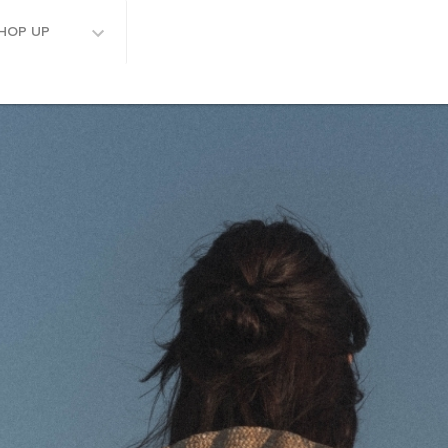
HOP UP