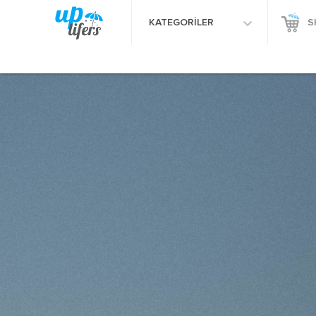
KATEGORİLER
S