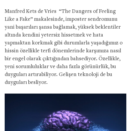
Manfred Kets de Vries “The Dangers of Feeling
Like a Fake” makalesinde, imposter sendromunu
yani başarıları şansa bağlamak, yüksek beklentiler
altında kendini yetersiz hissetmek ve hata
yapmaktan korkmak gibi durumlarla yaşadığımız o
hissin özellikle terfi dönemlerinde karşımıza nasıl
bir engel olarak çıktığından bahsediyor. Özellikle,
yeni sorumluluklar ve daha fazla görünürlük, bu
duyguları artırabiliyor. Gelişen teknoloji de bu
duyguları besliyor.