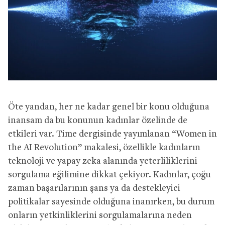
Öte yandan, her ne kadar genel bir konu olduğuna
inansam da bu konunun kadınlar özelinde de
etkileri var. Time dergisinde yayımlanan “Women in
the AI Revolution” makalesi, özellikle kadınların
teknoloji ve yapay zeka alanında yeterliliklerini
sorgulama eğilimine dikkat çekiyor. Kadınlar, çoğu
zaman başarılarının şans ya da destekleyici
politikalar sayesinde olduğuna inanırken, bu durum
onların yetkinliklerini sorgulamalarına neden