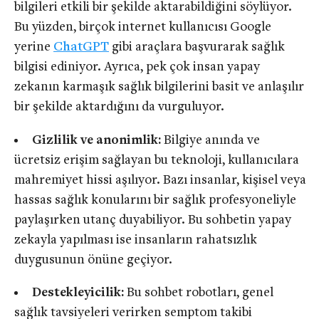
bilgileri etkili bir şekilde aktarabildiğini söylüyor.
Bu yüzden, birçok internet kullanıcısı Google
yerine
ChatGPT
gibi araçlara başvurarak sağlık
bilgisi ediniyor. Ayrıca, pek çok insan yapay
zekanın karmaşık sağlık bilgilerini basit ve anlaşılır
bir şekilde aktardığını da vurguluyor.
Gizlilik ve anonimlik:
Bilgiye anında ve
ücretsiz erişim sağlayan bu teknoloji, kullanıcılara
mahremiyet hissi aşılıyor. Bazı insanlar, kişisel veya
hassas sağlık konularını bir sağlık profesyoneliyle
paylaşırken utanç duyabiliyor. Bu sohbetin yapay
zekayla yapılması ise insanların rahatsızlık
duygusunun önüne geçiyor.
Destekleyicilik:
Bu sohbet robotları, genel
sağlık tavsiyeleri verirken semptom takibi