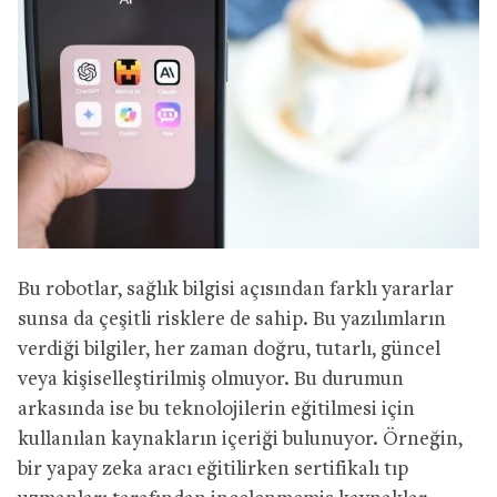
Bu robotlar, sağlık bilgisi açısından farklı yararlar
sunsa da çeşitli risklere de sahip. Bu yazılımların
verdiği bilgiler, her zaman doğru, tutarlı, güncel
veya kişiselleştirilmiş olmuyor. Bu durumun
arkasında ise bu teknolojilerin eğitilmesi için
kullanılan kaynakların içeriği bulunuyor. Örneğin,
bir yapay zeka aracı eğitilirken sertifikalı tıp