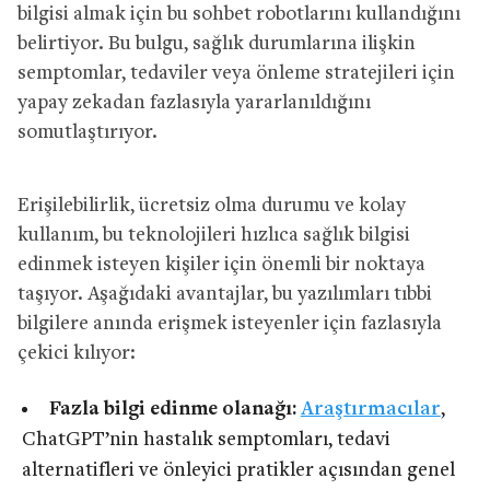
bilgisi almak için bu sohbet robotlarını kullandığını
belirtiyor. Bu bulgu, sağlık durumlarına ilişkin
semptomlar, tedaviler veya önleme stratejileri için
yapay zekadan fazlasıyla yararlanıldığını
somutlaştırıyor.
Erişilebilirlik, ücretsiz olma durumu ve kolay
kullanım, bu teknolojileri hızlıca sağlık bilgisi
edinmek isteyen kişiler için önemli bir noktaya
taşıyor. Aşağıdaki avantajlar, bu yazılımları tıbbi
bilgilere anında erişmek isteyenler için fazlasıyla
çekici kılıyor:
Fazla bilgi edinme olanağı:
Araştırmacılar
,
ChatGPT’nin hastalık semptomları, tedavi
alternatifleri ve önleyici pratikler açısından genel