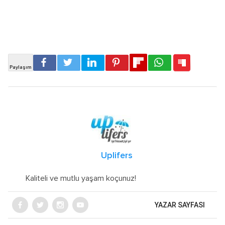
Uplifers
Kaliteli ve mutlu yaşam koçunuz!
YAZAR SAYFASI