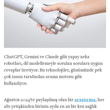
ChatGPT, Gemini ve Claude gibi yapay zeka
robotları, dil modellemeyle sorulan sorulara uygun
cevaplar üretiyor. Bu teknolojiler, günümüzde pek
çok insan tarafından arama motoru gibi
kullanılıyor.
Ağustos 2024’te paylaşılmış olan bir
araştırma
, her
altı yetişkinden birinin ayda en az bir kez sağlık