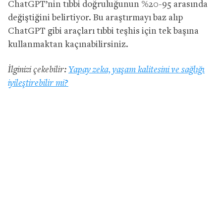
ChatGPT’nin tıbbi doğruluğunun %20-95 arasında
değiştiğini belirtiyor. Bu araştırmayı baz alıp
ChatGPT gibi araçları tıbbi teşhis için tek başına
kullanmaktan kaçınabilirsiniz.
İlginizi çekebilir:
Yapay zeka, yaşam kalitesini ve sağlığı
iyileştirebilir mi?