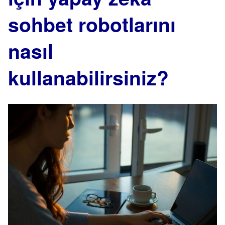
sohbet robotlarını
nasıl
kullanabilirsiniz?