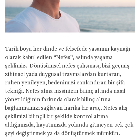
Tarih boyu her dinde ve felsefede yaşamın kaynağı
olarak kabul edilen “Nefes”, aslında yaşama
şeklimiz. Dönüşümsel nefes çalışması, bizi geçmiş
zihinsel yada duygusal travmalardan kurtaran,
ruhen yenileyen, bedenimizi canlandıran bir şifa
tekniği. Nefes alma hissinizin bilinç altında nasıl
yönetildiğinin farkında olarak bilinç altına
bağlanmamızı sağlayan harika bir araç. Nefes alış
şeklimizi bilinçli bir şekilde kontrol altına
aldığımızda, hayatımızda yolunda gitmeyen pek çok
şeyi değiştirmek ya da dönüştürmek mümkün.