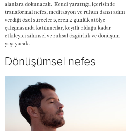
alanlara dokunacak. Kendi yarattığı, içerisinde
transformal nefes, meditasyon ve ruhun dansı adını
verdiği özel süreçler içeren 2 günlük atölye
çalışmasında katılımcılar, keyifli olduğu kadar
etkileyici zihinsel ve ruhsal özgürlük ve dönüşüm
yaşayacak.
Dönüşümsel nefes