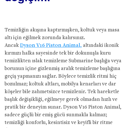
Temizliğin akışına kaptırmışken, koltuk veya masa
altı için eğilmek zorunda kalırsınız.
Ancak
Dyson V16 Piston Animal,
altındaki ikonik
kırmızı halka sayesinde tek bir dokunuşla kuru
temizlikten ıslak temizleme Submarine başlığa veya
borunun içine gizlenmiş aralık temizleme başlığına
geçiş yapmanızı sağlar. Böylece temizlik ritmi hiç
bozulmaz; koltuk altları, mobilya kenarları ve dar
köşeler bile zahmetsizce temizlenir. Tek hareketle
başlık değişikliği, eğilmeye gerek olmadan hızlı ve
pratik bir deneyim sunar. Dyson V16 Piston Animal,
sadece güçlü bir emiş gücü sunmakla kalmaz;
temizliği konforlu, kesintisiz ve keyifli bir ritme