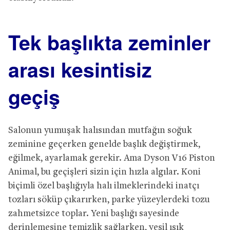
Tek başlıkta zeminler
arası kesintisiz
geçiş
Salonun yumuşak halısından mutfağın soğuk
zeminine geçerken genelde başlık değiştirmek,
eğilmek, ayarlamak gerekir. Ama Dyson V16 Piston
Animal, bu geçişleri sizin için hızla algılar. Koni
biçimli özel başlığıyla halı ilmeklerindeki inatçı
tozları söküp çıkarırken, parke yüzeylerdeki tozu
zahmetsizce toplar. Yeni başlığı sayesinde
derinlemesine temizlik sağlarken, yeşil ışık