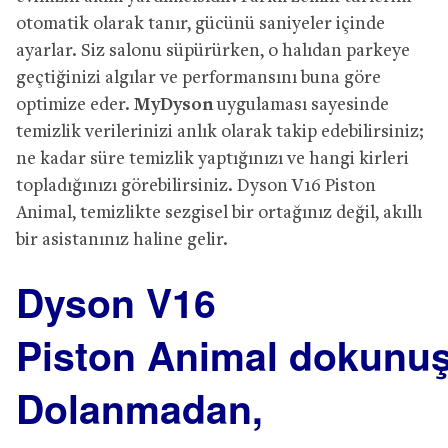
otomatik olarak tanır, gücünü saniyeler içinde
ayarlar. Siz salonu süpürürken, o halıdan parkeye
geçtiğinizi algılar ve performansını buna göre
optimize eder.
MyDyson
uygulaması sayesinde
temizlik verilerinizi anlık olarak takip edebilirsiniz;
ne kadar süre temizlik yaptığınızı ve hangi kirleri
topladığınızı görebilirsiniz. Dyson V16 Piston
Animal, temizlikte sezgisel bir ortağınız değil, akıllı
bir asistanınız haline gelir.
Dyson V16
Piston Animal dokunu
Dolanmadan,