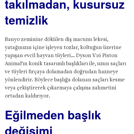
takılmadan, kusursuz
temizlik
Banyo zeminine dökülen diş macunu lekesi,
yatağınızın içine işleyen tozlar, koltuğun üzerine
yapışan evcil hayvan tüyleri… Dyson V16 Piston
Animal’ın konik tasarımlı başlıkları ile, uzun saçları
ve tüyleri fırçaya dolamadan doğrudan hazneye
yönlendirir. Böylece başlığa dolanan saçları kesme
veya çekiştirerek çıkarmaya çalışma zahmetini
ortadan kaldırıyor.
Eğilmeden başlık
değişimi