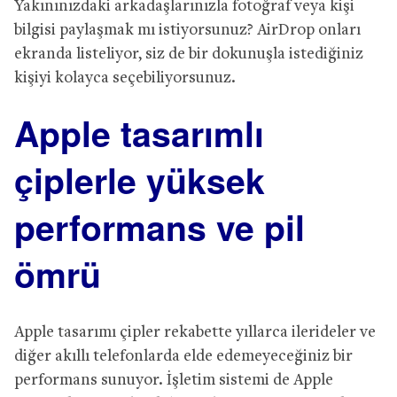
Yakınınızdaki arkadaşlarınızla fotoğraf veya kişi
bilgisi paylaşmak mı istiyorsunuz? AirDrop onları
ekranda listeliyor, siz de bir dokunuşla istediğiniz
kişiyi kolayca seçebiliyorsunuz.
Apple tasarımlı
çiplerle yüksek
performans ve pil
ömrü
Apple tasarımı çipler rekabette yıllarca ilerideler ve
diğer akıllı telefonlarda elde edemeyeceğiniz bir
performans sunuyor. İşletim sistemi de Apple