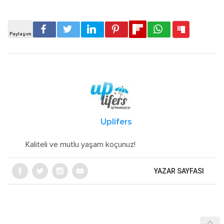
Uplifers
Kaliteli ve mutlu yaşam koçunuz!
YAZAR SAYFASI