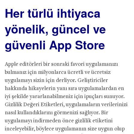
Her türlü ihtiyaca
yönelik, güncel ve
güvenli App Store
Apple editörleri bir sonraki favori uygulamanızı
bulmanız için milyonlarca ücretli ve ücretsiz
uygulamayı sizin için derliyor. Geliştiriciler
hakkında hikayelerin yanı sıra uygulamalardan en
iyi şekilde yararlanabilmeniz için ipuçları sunuyor.
Gizlilik Değeri Etiketleri, uygulamaların verilerinizi
nasıl kullandıklarını görmenizi sağlıyor. Bir
uygulamayı indirmeden önce gizlilik etiketini
inceleyebilir, böylece uygulamanın size uygun olup