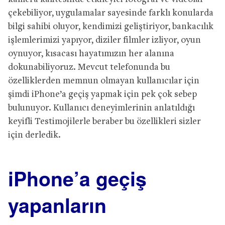
çekebiliyor, uygulamalar sayesinde farklı konularda
bilgi sahibi oluyor, kendimizi geliştiriyor, bankacılık
işlemlerimizi yapıyor, diziler filmler izliyor, oyun
oynuyor, kısacası hayatımızın her alanına
dokunabiliyoruz. Mevcut telefonunda bu
özelliklerden memnun olmayan kullanıcılar için
şimdi iPhone’a geçiş yapmak için pek çok sebep
bulunuyor. Kullanıcı deneyimlerinin anlatıldığı
keyifli Testimojilerle beraber bu özellikleri sizler
için derledik.
iPhone’a geçiş
yapanların