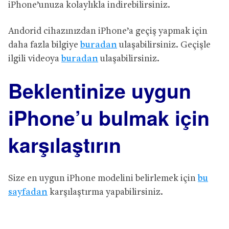
iPhone’unuza kolaylıkla indirebilirsiniz.
Andorid cihazınızdan iPhone’a geçiş yapmak için
daha fazla bilgiye
buradan
ulaşabilirsiniz. Geçişle
ilgili videoya
buradan
ulaşabilirsiniz.
Beklentinize uygun
iPhone’u bulmak için
karşılaştırın
Size en uygun iPhone modelini belirlemek için
bu
sayfadan
karşılaştırma yapabilirsiniz.