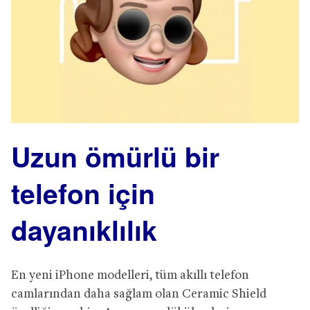
Uzun ömürlü bir
telefon için
dayanıklılık
En yeni iPhone modelleri, tüm akıllı telefon
camlarından daha sağlam olan Ceramic Shield