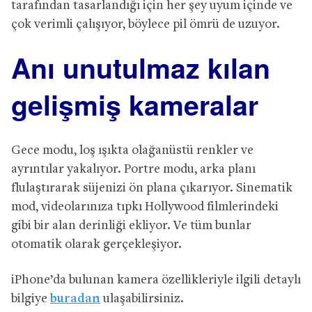
tarafından tasarlandığı için her şey uyum içinde ve
çok verimli çalışıyor, böylece pil ömrü de uzuyor.
Anı unutulmaz kılan
gelişmiş kameralar
Gece modu, loş ışıkta olağanüstü renkler ve
ayrıntılar yakalıyor. Portre modu, arka planı
flulaştırarak süjenizi ön plana çıkarıyor. Sinematik
mod, videolarınıza tıpkı Hollywood filmlerindeki
gibi bir alan derinliği ekliyor. Ve tüm bunlar
otomatik olarak gerçekleşiyor.
iPhone’da bulunan kamera özellikleriyle ilgili detaylı
bilgiye
buradan
ulaşabilirsiniz.