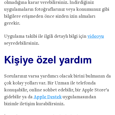
olmadığına karar verebilirsiniz. İndirdiğiniz
uygulamaların fotoğraflarınız veya konumunuz gibi
bilgilere erişmeden önce sizden izin almaları
gerekir.
Uygulama takibi ile ilgili detaylı bilgi için
videoyu
seyredebilirsiniz.
Kişiye özel yardım
Sorularınız varsa yardımcı olacak birini bulmanın da
çok kolay yolları var. Bir Uzman ile telefonda
konuşabilir, online sohbet edebilir, bir Apple Store’a
gidebilir ya da
Apple Destek
uygulamasından
bizimle iletişim kurabilirsiniz.