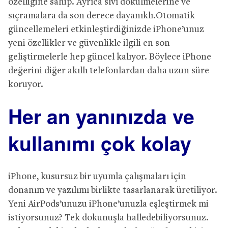
özelliğine sahip. Ayrıca sıvı dökülmelerine ve
sıçramalara da son derece dayanıklı.Otomatik
güncellemeleri etkinleştirdiğinizde iPhone’unuz
yeni özellikler ve güvenlikle ilgili en son
geliştirmelerle hep güncel kalıyor. Böylece iPhone
değerini diğer akıllı telefonlardan daha uzun süre
koruyor.
Her an yanınızda ve
kullanımı çok kolay
iPhone, kusursuz bir uyumla çalışmaları için
donanım ve yazılımı birlikte tasarlanarak üretiliyor.
Yeni AirPods’unuzu iPhone’unuzla eşleştirmek mi
istiyorsunuz? Tek dokunuşla halledebiliyorsunuz.