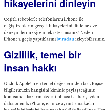
hikayelerini dinleyin
Çeşitli sebeplerle telefonlarını iPhone ile
değiştirenlerin gerçek hikayelerini dinlemek ve
deneyimlerini öğrenmek ister misiniz? Neden
iPhone’a geçiş yaptıklarını
buradan
izleyebilirsiniz.
Gizlilik, temel bir
insan hakkı
Gizlilik Apple’ın en temel değerlerinden biri. Kişisel
bilgilerimizin hangisini kiminle paylaşacağınız
konusunda kararın bize ait olması ise her şeyden
daha önemli. iPhone, en ince ayrıntısına kadar