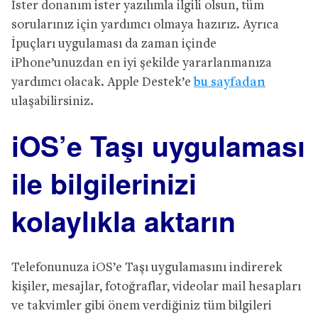
İster donanım ister yazılımla ilgili olsun, tüm
sorularınız için yardımcı olmaya hazırız. Ayrıca
İpuçları uygulaması da zaman içinde
iPhone’unuzdan en iyi şekilde yararlanmanıza
yardımcı olacak. Apple Destek’e
bu sayfadan
ulaşabilirsiniz.
iOS’e Taşı uygulaması
ile bilgilerinizi
kolaylıkla aktarın
Telefonunuza iOS’e Taşı uygulamasını indirerek
kişiler, mesajlar, fotoğraflar, videolar mail hesapları
ve takvimler gibi önem verdiğiniz tüm bilgileri