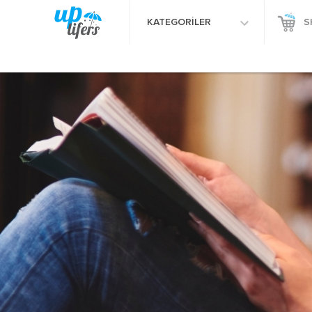
KATEGORİLER
S