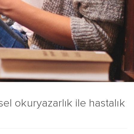
sel okuryazarlık ile hastalık