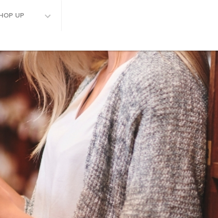
HOP UP