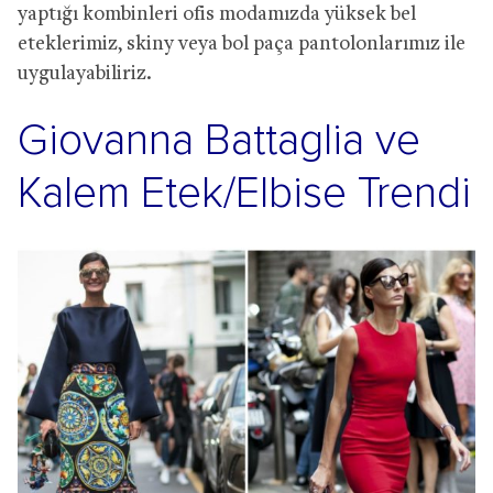
yaptığı kombinleri ofis modamızda yüksek bel
eteklerimiz, skiny veya bol paça pantolonlarımız ile
uygulayabiliriz.
Giovanna Battaglia ve
Kalem Etek/Elbise Trendi