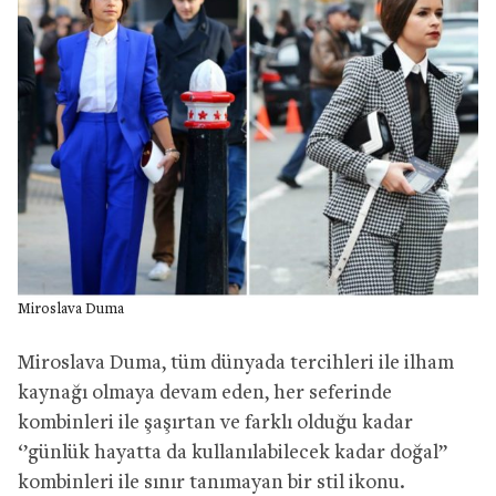
Miroslava Duma
Miroslava Duma, tüm dünyada tercihleri ile ilham
kaynağı olmaya devam eden, her seferinde
kombinleri ile şaşırtan ve farklı olduğu kadar
‘’günlük hayatta da kullanılabilecek kadar doğal’’
kombinleri ile sınır tanımayan bir stil ikonu.