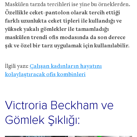
Maskülen tarzda tercihleri ise yine bu örneklerden.
Özellikle ceket-pantolon olarak tercih ettiği
farklı uzunlukta ceket tipleri ile kullandığı ve
yüksek yakalı gömlekler ile tamamladığı
maskülen trendi ofis modasında da son derece
şık ve özel bir tarz uygulamak için kullanılabilir.
İlgili yazı:
Çalışan kadınların hayatını
kolaylaştıracak ofis kombinleri
Victroria Beckham ve
Gömlek Şıklığı: