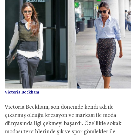
Victoria Beckham
Victoria Beckham, son dönemde kendi adı ile
çıkarmış olduğu kreasyon ve markası ile moda
dünyasında ilgi çekmeyi başardı. Özellikle sokak
modası tercihlerinde şık ve spor gömlekler ile