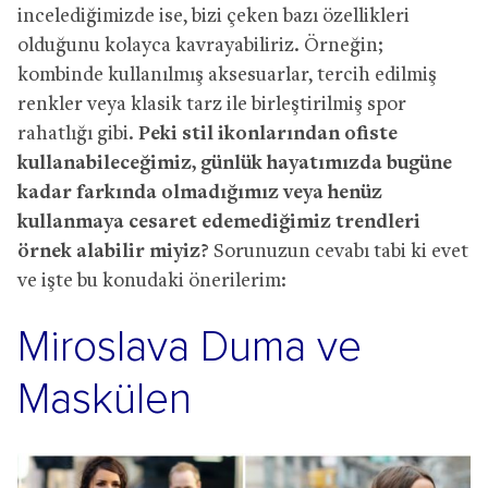
incelediğimizde ise, bizi çeken bazı özellikleri
olduğunu kolayca kavrayabiliriz. Örneğin;
kombinde kullanılmış aksesuarlar, tercih edilmiş
renkler veya klasik tarz ile birleştirilmiş spor
rahatlığı gibi.
Peki stil ikonlarından ofiste
kullanabileceğimiz, günlük hayatımızda bugüne
kadar farkında olmadığımız veya henüz
kullanmaya cesaret edemediğimiz trendleri
örnek alabilir miyiz?
Sorunuzun cevabı tabi ki evet
ve işte bu konudaki önerilerim:
Miroslava Duma ve
Maskülen