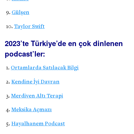
Gülşen
Taylor Swift
2023’te Türkiye’de en çok dinlenen
podcast’ler:
Ortamlarda Satılacak Bilgi
Kendine İyi Davran
Merdiven Altı Terapi
Meksika Açmazı
Hayalhanem Podcast