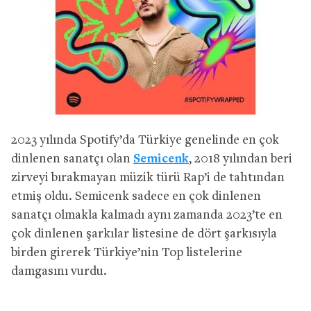
2023 yılında Spotify’da Türkiye genelinde en çok
dinlenen sanatçı olan
Semicenk
, 2018 yılından beri
zirveyi bırakmayan müzik türü Rap’i de tahtından
etmiş oldu. Semicenk sadece en çok dinlenen
sanatçı olmakla kalmadı aynı zamanda 2023’te en
çok dinlenen şarkılar listesine de dört şarkısıyla
birden girerek Türkiye’nin Top listelerine
damgasını vurdu.