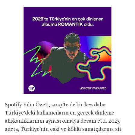
Spotify Yılın Özeti, 2023’te de bir kez daha
Türkiye’deki kullanıcıların en gerçek dinleme
alışkanlıklarının aynası olmaya devam etti. 2023
adeta, Türkiye’nin eski ve köklü sanatçılarına ait