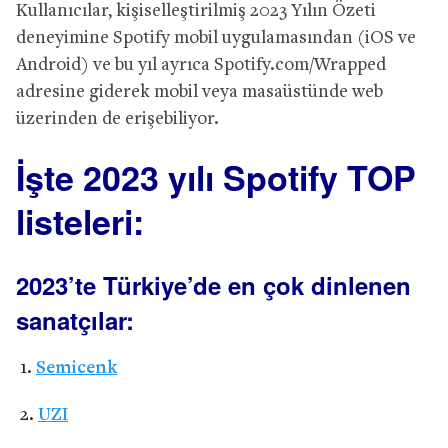
Kullanıcılar, kişiselleştirilmiş 2023 Yılın Özeti
deneyimine Spotify mobil uygulamasından (iOS ve
Android) ve bu yıl ayrıca Spotify.com/Wrapped
adresine giderek mobil veya masaüstünde web
üzerinden de erişebiliyor.
İşte 2023 yılı Spotify TOP
listeleri:
2023’te Türkiye’de en çok dinlenen
sanatçılar:
Semicenk
UZI