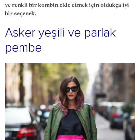
ve renkli bir kombin elde etmek için oldukça iyi
bir seçenek.
Asker yeşili ve parlak
pembe