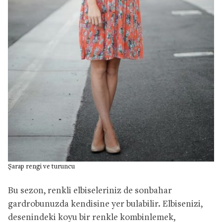
Şarap rengi ve turuncu
Bu sezon, renkli elbiseleriniz de sonbahar
gardrobunuzda kendisine yer bulabilir. Elbisenizi,
desenindeki koyu bir renkle kombinlemek,