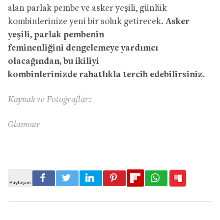
alan parlak pembe ve asker yeşili, günlük
kombinlerinize yeni bir soluk getirecek.
Asker
yeşili, parlak pembenin
feminenliğini dengelemeye yardımcı
olacağından, bu ikiliyi
kombinlerinizde rahatlıkla tercih edebilirsiniz.
Kaynak ve Fotoğraflar:
Glamour