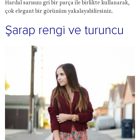
Hardal sarısını gri bir parça ile birlikte kullanarak,
çok elegant bir görünüm yakalayabilirsiniz.
Şarap rengi ve turuncu