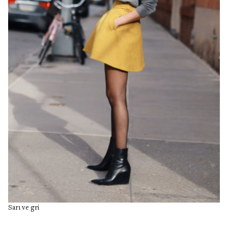
Sarı ve gri