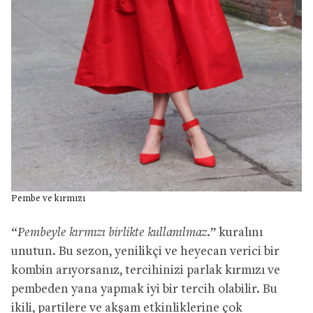
Pembe ve kırmızı
“
Pembeyle kırmızı birlikte kullanılmaz
.” kuralını
unutun. Bu sezon, yenilikçi ve heyecan verici bir
kombin arıyorsanız, tercihinizi parlak kırmızı ve
pembeden yana yapmak iyi bir tercih olabilir. Bu
ikili, partilere ve akşam etkinliklerine çok