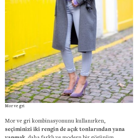
Mor ve gri
Mor ve gri kombinasyonunu kullanırken,
seçiminizi iki rengin de açık tonlarından yana
yapmak
, daha farklı ve modern bir görünüm