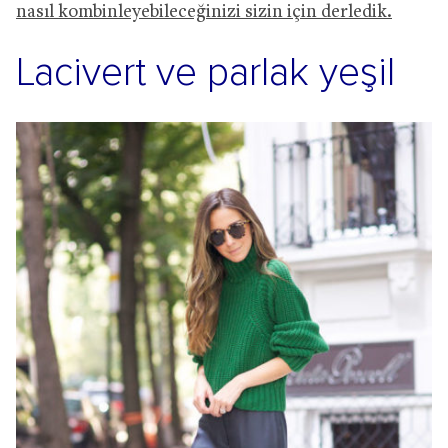
nasıl kombinleyebileceğinizi sizin için derledik.
Lacivert ve parlak yeşil