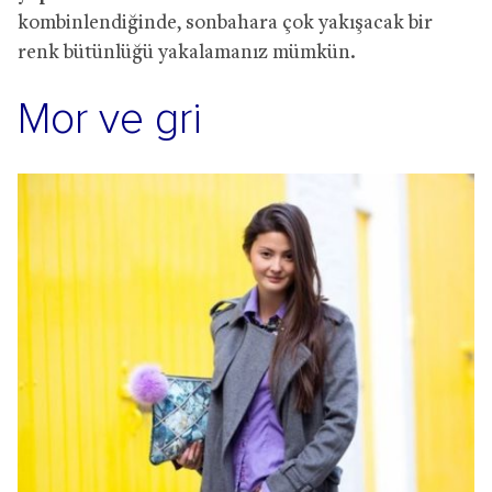
kombinlendiğinde, sonbahara çok yakışacak bir
renk bütünlüğü yakalamanız mümkün.
Mor ve gri