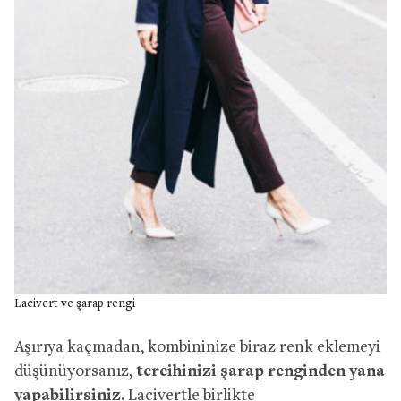
Lacivert ve şarap rengi
Aşırıya kaçmadan, kombininize biraz renk eklemeyi
düşünüyorsanız,
tercihinizi şarap renginden yana
yapabilirsiniz.
Lacivertle birlikte