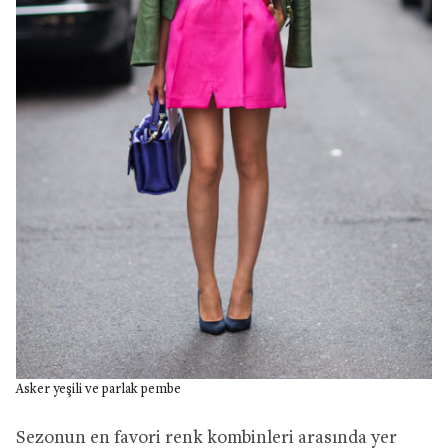
Asker yeşili ve parlak pembe
Sezonun en favori renk kombinleri arasında yer