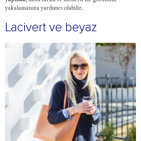
yakalamanıza yardımcı olabilir.
Lacivert ve beyaz