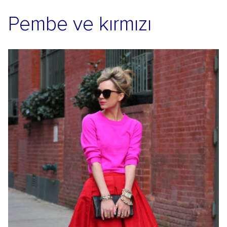
Pembe ve kırmızı