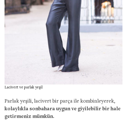
Lacivert ve parlak yeşil
Parlak yeşili, lacivert bir parça ile kombinleyerek,
kolaylıkla sonbahara uygun ve giyilebilir bir hale
getirmeniz mümkün.