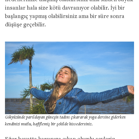
insanlar hala size kötü davranıyor olabilir. İyi bir
başlangıç yapmış olabilirsiniz ama bir süre sonra
düşüşe geçebilir.
Gökyüzünde parıldayan güneşin tadını çıkararak yoga dersine giderken
kendinizi mutlu, hafiflemiş bir şekilde hissedersiniz.