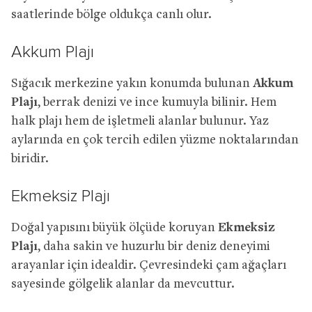
saatlerinde bölge oldukça canlı olur.
Akkum Plajı
Sığacık merkezine yakın konumda bulunan
Akkum
Plajı
, berrak denizi ve ince kumuyla bilinir. Hem
halk plajı hem de işletmeli alanlar bulunur. Yaz
aylarında en çok tercih edilen yüzme noktalarından
biridir.
Ekmeksiz Plajı
Doğal yapısını büyük ölçüde koruyan
Ekmeksiz
Plajı
, daha sakin ve huzurlu bir deniz deneyimi
arayanlar için idealdir. Çevresindeki çam ağaçları
sayesinde gölgelik alanlar da mevcuttur.