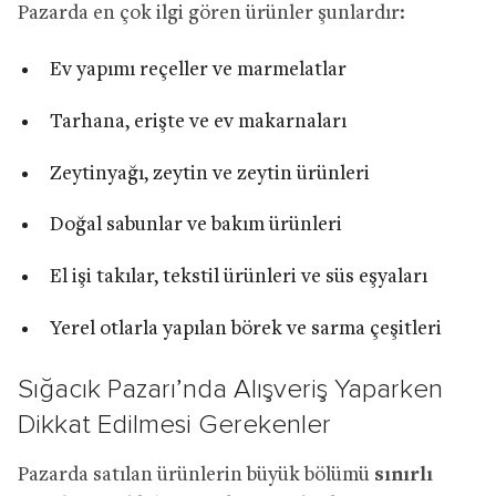
Pazarda en çok ilgi gören ürünler şunlardır:
Ev yapımı reçeller ve marmelatlar
Tarhana, erişte ve ev makarnaları
Zeytinyağı, zeytin ve zeytin ürünleri
Doğal sabunlar ve bakım ürünleri
El işi takılar, tekstil ürünleri ve süs eşyaları
Yerel otlarla yapılan börek ve sarma çeşitleri
Sığacık Pazarı’nda Alışveriş Yaparken
Dikkat Edilmesi Gerekenler
Pazarda satılan ürünlerin büyük bölümü
sınırlı