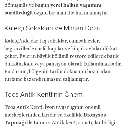
dönüşmüş ve bugün
yerel halkın yaşamını
sürdürdüğü
özgün bir mahalle halini almıştır.
Kaleiçi Sokakları ve Mimari Doku
Kaleiçi’nde dar taş sokaklar, cumbalı evler,
begonvillerle süslü kapılar ve küçük avlular dikkat
çeker. Evlerin büyük bölümü restore edilerek butik
dükkân, kafe veya pansiyon olarak kullanılmaktadır.
Bu durum, bölgenin tarihi dokusunu bozmadan
turizme kazandırılmasını sağlamıştır.
Teos Antik Kenti’nin Önemi
Teos Antik Kenti, İyon uygarlığının önemli
merkezlerinden biridir ve özellikle
Dionysos
Tapınağı
ile tanınır. Antik kent, sanatçılar birliği