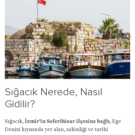
Sığacık Nerede, Nasıl
Gidilir?
Sığacık,
İzmir’in Seferihisar ilçesine bağlı
, Ege
Denizi kıyısında yer alan, sakinliği ve tarihi