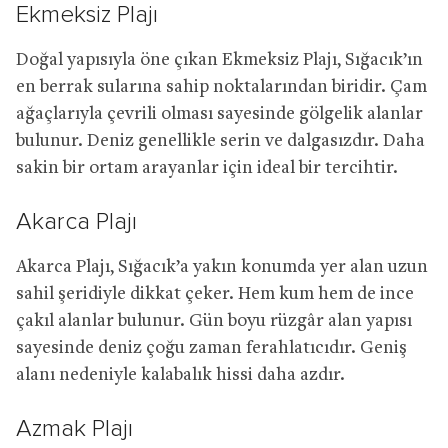
Ekmeksiz Plajı
Doğal yapısıyla öne çıkan Ekmeksiz Plajı, Sığacık’ın
en berrak sularına sahip noktalarından biridir. Çam
ağaçlarıyla çevrili olması sayesinde gölgelik alanlar
bulunur. Deniz genellikle serin ve dalgasızdır. Daha
sakin bir ortam arayanlar için ideal bir tercihtir.
Akarca Plajı
Akarca Plajı, Sığacık’a yakın konumda yer alan uzun
sahil şeridiyle dikkat çeker. Hem kum hem de ince
çakıl alanlar bulunur. Gün boyu rüzgâr alan yapısı
sayesinde deniz çoğu zaman ferahlatıcıdır. Geniş
alanı nedeniyle kalabalık hissi daha azdır.
Azmak Plajı