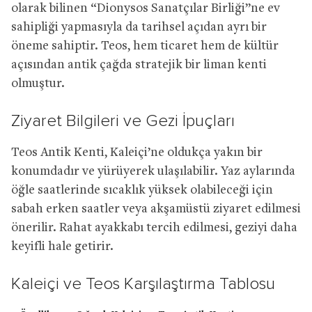
olarak bilinen “Dionysos Sanatçılar Birliği”ne ev
sahipliği yapmasıyla da tarihsel açıdan ayrı bir
öneme sahiptir. Teos, hem ticaret hem de kültür
açısından antik çağda stratejik bir liman kenti
olmuştur.
Ziyaret Bilgileri ve Gezi İpuçları
Teos Antik Kenti, Kaleiçi’ne oldukça yakın bir
konumdadır ve yürüyerek ulaşılabilir. Yaz aylarında
öğle saatlerinde sıcaklık yüksek olabileceği için
sabah erken saatler veya akşamüstü ziyaret edilmesi
önerilir. Rahat ayakkabı tercih edilmesi, geziyi daha
keyifli hale getirir.
Kaleiçi ve Teos Karşılaştırma Tablosu