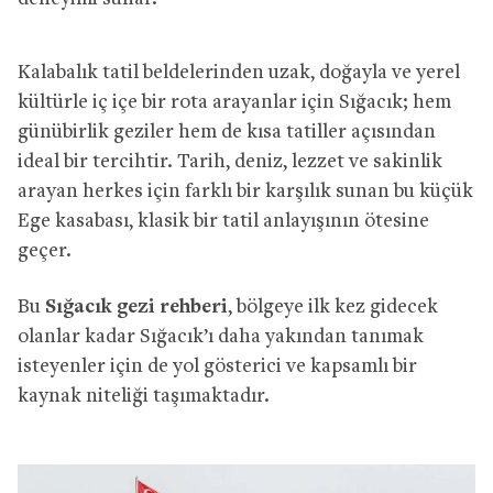
Kalabalık tatil beldelerinden uzak, doğayla ve yerel
kültürle iç içe bir rota arayanlar için Sığacık; hem
günübirlik geziler hem de kısa tatiller açısından
ideal bir tercihtir. Tarih, deniz, lezzet ve sakinlik
arayan herkes için farklı bir karşılık sunan bu küçük
Ege kasabası, klasik bir tatil anlayışının ötesine
geçer.
Bu
Sığacık gezi rehberi
, bölgeye ilk kez gidecek
olanlar kadar Sığacık’ı daha yakından tanımak
isteyenler için de yol gösterici ve kapsamlı bir
kaynak niteliği taşımaktadır.