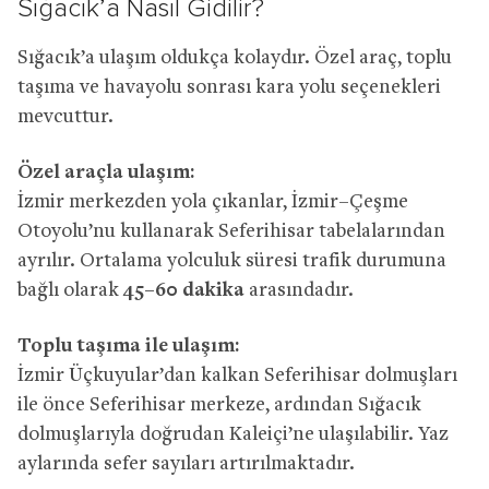
Sığacık’a Nasıl Gidilir?
Sığacık’a ulaşım oldukça kolaydır. Özel araç, toplu
taşıma ve havayolu sonrası kara yolu seçenekleri
mevcuttur.
Özel araçla ulaşım:
İzmir merkezden yola çıkanlar, İzmir–Çeşme
Otoyolu’nu kullanarak Seferihisar tabelalarından
ayrılır. Ortalama yolculuk süresi trafik durumuna
bağlı olarak
45–60 dakika
arasındadır.
Toplu taşıma ile ulaşım:
İzmir Üçkuyular’dan kalkan Seferihisar dolmuşları
ile önce Seferihisar merkeze, ardından Sığacık
dolmuşlarıyla doğrudan Kaleiçi’ne ulaşılabilir. Yaz
aylarında sefer sayıları artırılmaktadır.