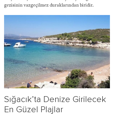
gezisinin vazgeçilmez duraklarından biridir.
Sığacık’ta Denize Girilecek
En Güzel Plajlar