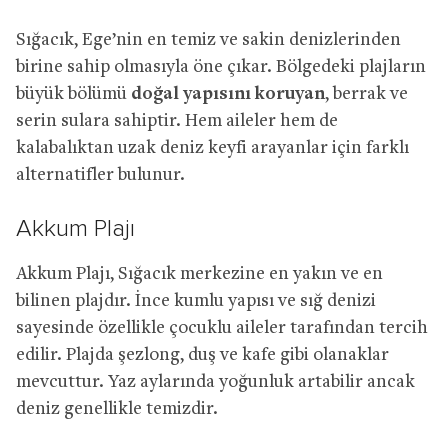
Sığacık, Ege’nin en temiz ve sakin denizlerinden
birine sahip olmasıyla öne çıkar. Bölgedeki plajların
büyük bölümü
doğal yapısını koruyan
, berrak ve
serin sulara sahiptir. Hem aileler hem de
kalabalıktan uzak deniz keyfi arayanlar için farklı
alternatifler bulunur.
Akkum Plajı
Akkum Plajı, Sığacık merkezine en yakın ve en
bilinen plajdır. İnce kumlu yapısı ve sığ denizi
sayesinde özellikle çocuklu aileler tarafından tercih
edilir. Plajda şezlong, duş ve kafe gibi olanaklar
mevcuttur. Yaz aylarında yoğunluk artabilir ancak
deniz genellikle temizdir.