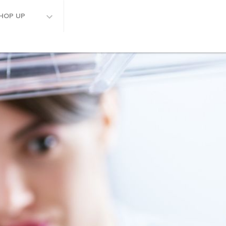
HOP UP