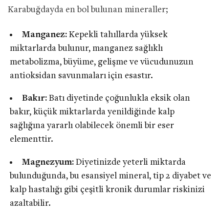
Karabuğdayda en bol bulunan mineraller;
Manganez:
Kepekli tahıllarda yüksek
miktarlarda bulunur, manganez sağlıklı
metabolizma, büyüme, gelişme ve vücudunuzun
antioksidan savunmaları için esastır.
Bakır:
Batı diyetinde çoğunlukla eksik olan
bakır, küçük miktarlarda yenildiğinde kalp
sağlığına yararlı olabilecek önemli bir eser
elementtir.
Magnezyum:
Diyetinizde yeterli miktarda
bulunduğunda, bu esansiyel mineral, tip 2 diyabet ve
kalp hastalığı gibi çeşitli kronik durumlar riskinizi
azaltabilir.