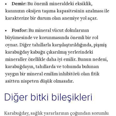
Demir:
Bu önemli mineraldeki eksiklik,
kanınızın oksijen taşıma kapasitesinin azalması ile
karakterize bir durum olan anemiye yol açar.
Fosfor:
Bu mineral vücut dokularının
büyümesinde ve korunmasında önemli bir rol
oynar. Diğer tahıllarla karşılaştırıldığında, pişmiş
karabuğday kabuğu çıkarılmış yerlerindeki
mineraller özellikle daha iyi emilir. Bunun nedeni,
karabuğdayın, tahıllarda ve tohumda bulunan
yaygın bir mineral emilim inhibitörü olan fitik
asitten nispeten düşük olmasıdır.
Diğer bitki bileşikleri
Karabuğday, sağlık yararlarının çoğundan sorumlu