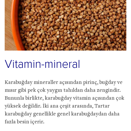
Vitamin-mineral
Karabuğday mineraller açısından pirinç, buğday ve
mısır gibi pek çok yaygın tahıldan daha zengindir.
Bununla birlikte, karabuğday vitamin açısından çok
yüksek değildir. İki ana çeşit arasında, Tartar
karabuğday genellikle genel karabuğdaydan daha
fazla besin içerir.