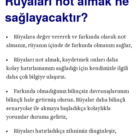
Rüyaları not almak ne
sağlayacaktır?
Rüyalara değer vererek ve farkında olarak not
almanız, rüyanın içinde de farkında olmanızı sağlar,
Rüyaları not almak, kaydetmek onları daha
kolay hatırlamamızı sağladığı için kendimizle ilgili
daha çok bilgiye ulaşırız.
Farkında olmadığımız bilinçsiz davranışlarımızı
bilinçli hale getirmiş oluruz. Rüyalar daha bilinçli
senaryolar ile akmaya başladıkça kolaylıkla
yorumlar duruma geliriz,
Rüyaları hatırladıkça zihnimiz dinginleşir,