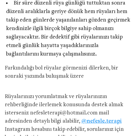
Bir süre düzenli rüya günlüğü tuttuktan sonra
düzenli aralıklarla geriye dönük hem rüyaları hem
takip eden günlerde yaşanılanları gözden geçirmek
kendinizle ilgili birçok bilgiye sahip olmanızı
sağlayacaktır. Bir dedektif gibi rüyalarınızı takip
etmeli günlük hayatta yaşadıklarınızla
bağlantılarını kurmaya çalışmalısınız.
Farkındalığı bol rüyalar görmenizi dilerken, bir
sonraki yazımda buluşmak üzere
Rüyalarınızı yorumlatmak ve rüyalarınızın
rehberliğinde ilerlemek konusunda destek almak
isterseniz
nefesleterapi@hotmail.com
mail
adresinden detaylı bilgi alabilir,
@nefesle.terapi
Instagram hesabını takip edebilir, sorularınız için