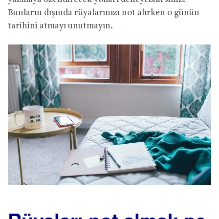
Bunların dışında rüyalarınızı not alırken o günün
tarihini atmayı unutmayın.