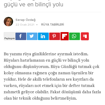
güçlü ve en bilinçli yolu
Serap Özdağ
RÜYA TABIRLERI
22 Ocak 2021
Bu yazımı rüya günlüklerine ayırmak istedim.
Rüyaları hatırlamanın en güçlü ve bilinçli yolu
olduğunu düşünüyorum. Rüya Günlüğü tutmak çok
kolay olmasına rağmen çoğu zaman üşenilen bir
yoldur. Hele de akıllı telefonların ses kayıtları da
varken, rüyaları not etmek için bir defter tutmak
zahmetli geliyor olabilir. Fakat dönüşümü daha fazla
olan bir teknik olduğunu belirtmeliyim.