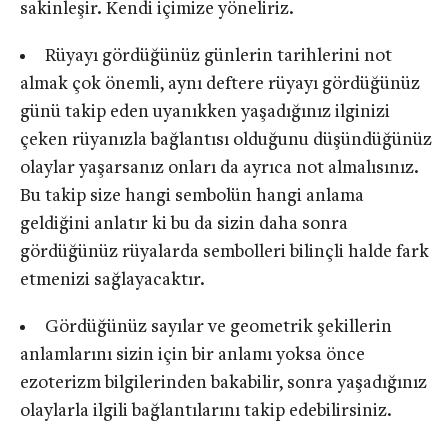
sakinleşir. Kendi içimize yöneliriz.
Rüyayı gördüğünüz günlerin tarihlerini not
almak çok önemli, aynı deftere rüyayı gördüğünüz
günü takip eden uyanıkken yaşadığınız ilginizi
çeken rüyanızla bağlantısı olduğunu düşündüğünüz
olaylar yaşarsanız onları da ayrıca not almalısınız.
Bu takip size hangi sembolün hangi anlama
geldiğini anlatır ki bu da sizin daha sonra
gördüğünüz rüyalarda sembolleri bilinçli halde fark
etmenizi sağlayacaktır.
Gördüğünüz sayılar ve geometrik şekillerin
anlamlarını sizin için bir anlamı yoksa önce
ezoterizm bilgilerinden bakabilir, sonra yaşadığınız
olaylarla ilgili bağlantılarını takip edebilirsiniz.