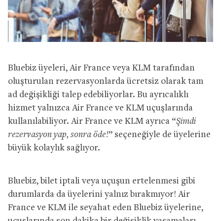
Bluebiz üyeleri, Air France veya KLM tarafından
oluşturulan rezervasyonlarda ücretsiz olarak tam
ad değişikliği talep edebiliyorlar. Bu ayrıcalıklı
hizmet yalnızca Air France ve KLM uçuşlarında
kullanılabiliyor. Air France ve KLM ayrıca “
Şimdi
rezervasyon yap, sonra öde!
” seçeneğiyle de üyelerine
büyük kolaylık sağlıyor.
Bluebiz, bilet iptali veya uçuşun ertelenmesi gibi
durumlarda da üyelerini yalnız bırakmıyor! Air
France ve KLM ile seyahat eden Bluebiz üyelerine,