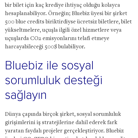
bir bilet için kaç krediye ihtiyaç olduğu kolayca
hesaplanabiliyor. Örneğin; Bluebiz üyesi bir şirket
500 blue credits biriktirdiyse ücretsiz biletlere, bilet
yükseltmelere, uçuşla ilgili özel hizmetlere veya
uçuşlarda CO2 emisyonlarını telafi etmeye
harcayabileceği 500$ bulabiliyor.
Bluebiz ile sosyal
sorumluluk desteği
sağlayın
Dünya çapında birçok şirket, sosyal sorumluluk
girişimlerini iş stratejilerine dahil ederek fark
yaratan faydalı projeler gerçekleştiriyor. Bluebiz