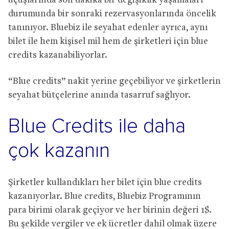
uçuşlarında son dakika bir değişiklik yaşamaları
durumunda bir sonraki rezervasyonlarında öncelik
tanınıyor. Bluebiz ile seyahat edenler ayrıca, aynı
bilet ile hem kişisel mil hem de şirketleri için blue
credits kazanabiliyorlar.
“Blue credits” nakit yerine geçebiliyor ve şirketlerin
seyahat bütçelerine anında tasarruf sağlıyor.
Blue Credits ile daha
çok kazanın
Şirketler kullandıkları her bilet için blue credits
kazanıyorlar. Blue credits, Bluebiz Programının
para birimi olarak geçiyor ve her birinin değeri 1$.
Bu şekilde vergiler ve ek ücretler dahil olmak üzere