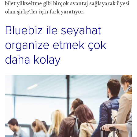
bilet yükseltme gibi birçok avantaj sağlayarak üyesi
olan şirketler için fark yaratıyor.
Bluebiz ile seyahat
organize etmek çok
daha kolay