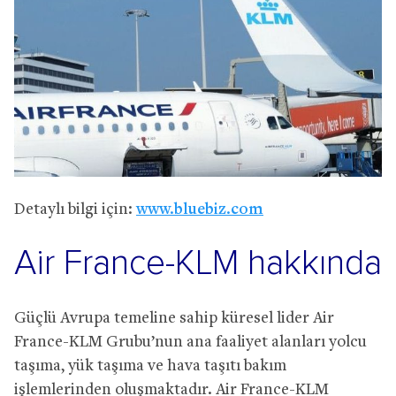
Detaylı bilgi için:
www.bluebiz.com
Air France-KLM hakkında
Güçlü Avrupa temeline sahip küresel lider Air
France-KLM Grubu’nun ana faaliyet alanları yolcu
taşıma, yük taşıma ve hava taşıtı bakım
işlemlerinden oluşmaktadır. Air France-KLM