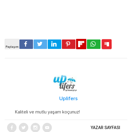
Uplifers
Kaliteli ve mutlu yaşam koçunuz!
YAZAR SAYFASI