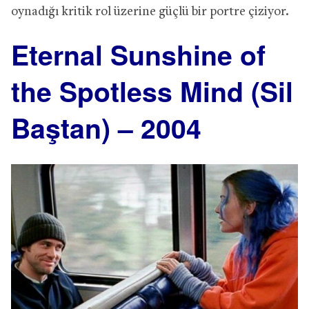
oynadığı kritik rol üzerine güçlü bir portre çiziyor.
Eternal Sunshine of
the Spotless Mind (Sil
Baştan) – 2004