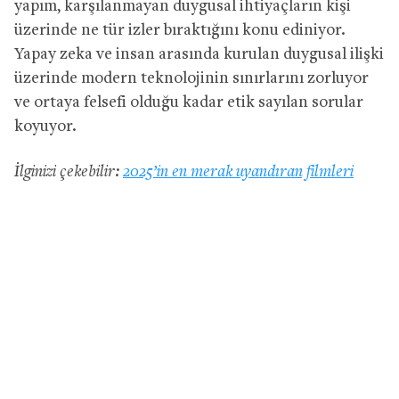
yapım, karşılanmayan duygusal ihtiyaçların kişi
üzerinde ne tür izler bıraktığını konu ediniyor.
Yapay zeka ve insan arasında kurulan duygusal ilişki
üzerinde modern teknolojinin sınırlarını zorluyor
ve ortaya felsefi olduğu kadar etik sayılan sorular
koyuyor.
İlginizi çekebilir:
2025’in en merak uyandıran filmleri