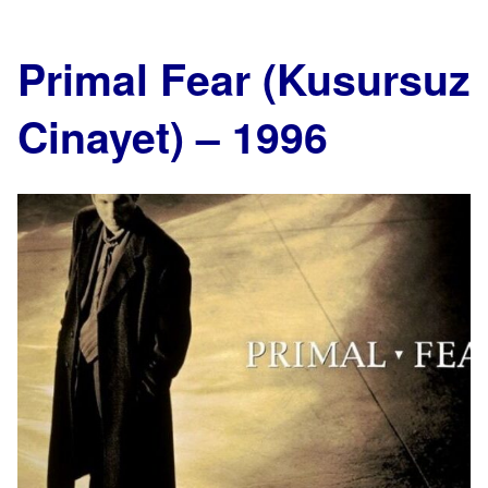
Primal Fear (Kusursuz
Cinayet) – 1996