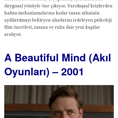
duygusal yönüyle öne çıkıyor. Varoluşsal krizlerden
hafıza mekanizmalarına kadar insan zihninin
aydılatılmayı bekleyen alanlarını irdeleyen psikoloji
film önerileri, insana ve ruha dair yeni kapılar
aralıyor.
A Beautiful Mind (Akıl
Oyunları) – 2001