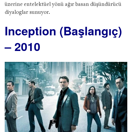
üzerine entelektüel yönü ağır basan düşündürücü
diyaloglar sunuyor.
Inception (Başlangıç)
– 2010