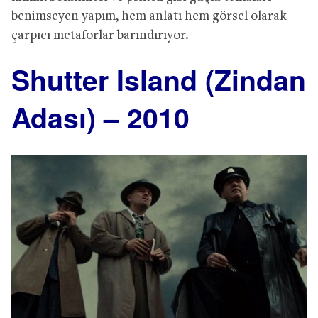
benimseyen yapım, hem anlatı hem görsel olarak
çarpıcı metaforlar barındırıyor.
Shutter Island (Zindan
Adası) – 2010