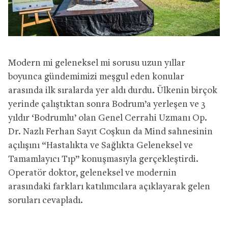
Modern mi geleneksel mi sorusu uzun yıllar
boyunca gündemimizi meşgul eden konular
arasında ilk sıralarda yer aldı durdu. Ülkenin birçok
yerinde çalıştıktan sonra Bodrum’a yerleşen ve 3
yıldır ‘Bodrumlu’ olan Genel Cerrahi Uzmanı Op.
Dr. Nazlı Ferhan Sayıt Coşkun da Mind sahnesinin
açılışını “Hastalıkta ve Sağlıkta Geleneksel ve
Tamamlayıcı Tıp” konuşmasıyla gerçekleştirdi.
Operatör doktor, geleneksel ve modernin
arasındaki farkları katılımcılara açıklayarak gelen
soruları cevapladı.