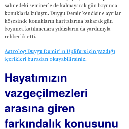
sahnedeki seminerle de kalmayarak gün boyunca
konuklarla buluştu. Duygu Demir kendisine ayrılan
köşesinde konukların haritalarına bakarak gün
boyunca katılımcılara yıldızların da yardımıyla
rehberlik etti.
Astrolog Duygu Demir’in Uplifers için yazdığı
içerikleri buradan okuyabilirsiniz.
Hayatımızın
vazgeçilmezleri
arasına giren
farkındalık konusunu