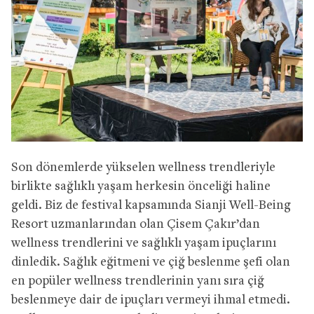
Son dönemlerde yükselen wellness trendleriyle
birlikte sağlıklı yaşam herkesin önceliği haline
geldi. Biz de festival kapsamında Sianji Well-Being
Resort uzmanlarından olan Çisem Çakır’dan
wellness trendlerini ve sağlıklı yaşam ipuçlarını
dinledik. Sağlık eğitmeni ve çiğ beslenme şefi olan
en popüler wellness trendlerinin yanı sıra çiğ
beslenmeye dair de ipuçları vermeyi ihmal etmedi.