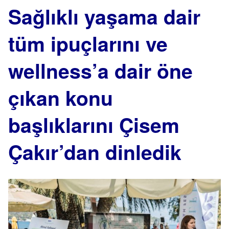
Sağlıklı yaşama dair
tüm ipuçlarını ve
wellness’a dair öne
çıkan konu
başlıklarını Çisem
Çakır’dan dinledik