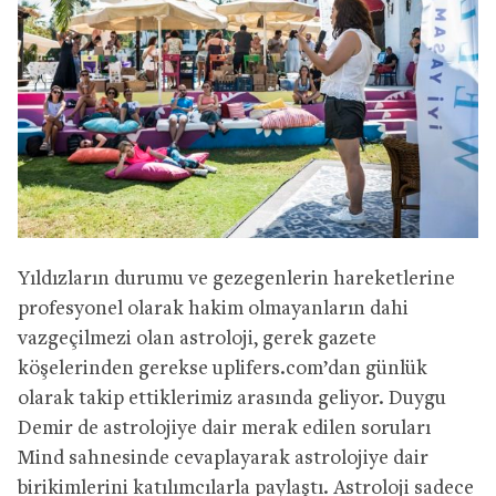
Yıldızların durumu ve gezegenlerin hareketlerine
profesyonel olarak hakim olmayanların dahi
vazgeçilmezi olan astroloji, gerek gazete
köşelerinden gerekse uplifers.com’dan günlük
olarak takip ettiklerimiz arasında geliyor. Duygu
Demir de astrolojiye dair merak edilen soruları
Mind sahnesinde cevaplayarak astrolojiye dair
birikimlerini katılımcılarla paylaştı. Astroloji sadece