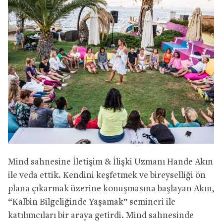
Mind sahnesine İletişim & İlişki Uzmanı Hande Akın
ile veda ettik. Kendini keşfetmek ve bireyselliği ön
plana çıkarmak üzerine konuşmasına başlayan Akın,
“Kalbin Bilgeliğinde Yaşamak” semineri ile
katılımcıları bir araya getirdi. Mind sahnesinde