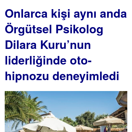
Onlarca kişi aynı anda
Örgütsel Psikolog
Dilara Kuru’nun
liderliğinde oto-
hipnozu deneyimledi