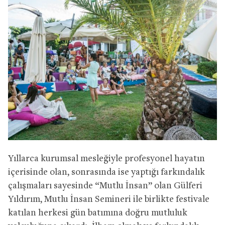
Yıllarca kurumsal mesleğiyle profesyonel hayatın
içerisinde olan, sonrasında ise yaptığı farkındalık
çalışmaları sayesinde “Mutlu İnsan” olan Gülferi
Yıldırım, Mutlu İnsan Semineri ile birlikte festivale
katılan herkesi gün batımına doğru mutluluk