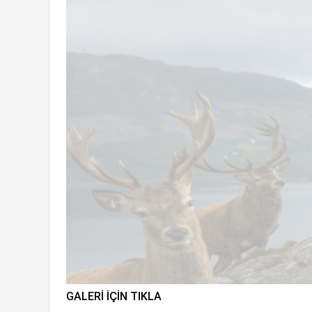
GALERI IÇIN TIKLA