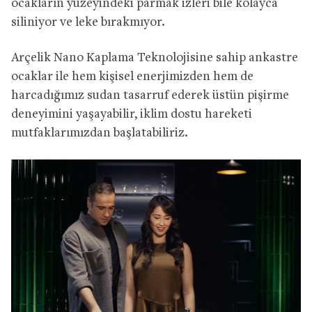
ocakların yüzeyindeki parmak izleri bile kolayca
siliniyor ve leke bırakmıyor.
Arçelik Nano Kaplama Teknolojisine sahip ankastre
ocaklar ile hem kişisel enerjimizden hem de
harcadığımız sudan tasarruf ederek üstün pişirme
deneyimini yaşayabilir, iklim dostu hareketi
mutfaklarımızdan başlatabiliriz.