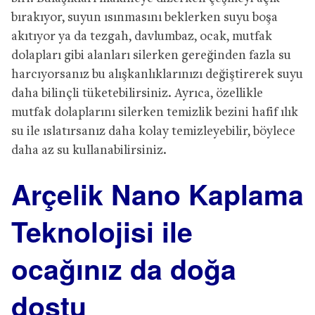
bırakıyor, suyun ısınmasını beklerken suyu boşa
akıtıyor ya da tezgah, davlumbaz, ocak, mutfak
dolapları gibi alanları silerken gereğinden fazla su
harcıyorsanız bu alışkanlıklarınızı değiştirerek suyu
daha bilinçli tüketebilirsiniz. Ayrıca, özellikle
mutfak dolaplarını silerken temizlik bezini hafif ılık
su ile ıslatırsanız daha kolay temizleyebilir, böylece
daha az su kullanabilirsiniz.
Arçelik Nano Kaplama
Teknolojisi ile
ocağınız da doğa
dostu