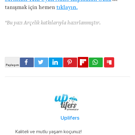
tanışmak için hemen
tıklayın.
*Bu yazı Arçelik katkılarıyla hazırlanmıştır.
Uplifers
Kaliteli ve mutlu yaşam koçunuz!