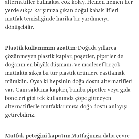
alternatifler bulmaksa çok kolay. Hemen hemen her
yerde sıkça karşımıza çıkan doğal kabak lifleri
mutfak temizliğinde harika bir yardımcıya
dönüşebilir.
Plastik kullanımını azaltın:
Doğada yıllarca
çözünmeyen plastik kaplar, poşetler, pipetler de
doğanın en büyük düşmanı. Ve maalesef birçok
mutfakta sıkça bu tür plastik ürünlere rastlamak
mümkün. Oysa ki hepsinin doğa dostu alternatifleri
var. Cam saklama kapları, bambu pipetler veya gıda
boneleri gibi tek kullanımda çöpe gitmeyen
alternatiflerle mutfaklarımıza doğa dostu anlayışı
getirebiliriz.
Mutfak peteğini kapatın:
Mutfağımızı daha çevre