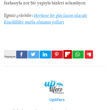
fazlasıyla zor bir yapıyla bizleri selamlıyor.
İlginizi çekebilir:
Herkese bir gün lazım olacak:
Emeklilikte mutlu olmanın yolları
Uplifers