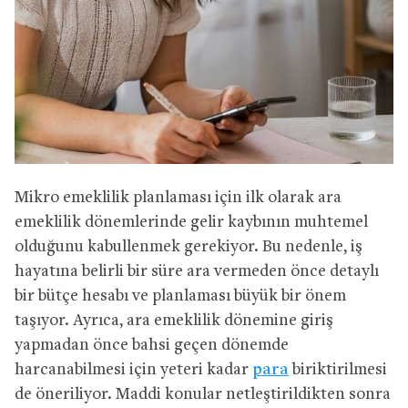
Mikro emeklilik planlaması için ilk olarak ara
emeklilik dönemlerinde gelir kaybının muhtemel
olduğunu kabullenmek gerekiyor. Bu nedenle, iş
hayatına belirli bir süre ara vermeden önce detaylı
bir bütçe hesabı ve planlaması büyük bir önem
taşıyor. Ayrıca, ara emeklilik dönemine giriş
yapmadan önce bahsi geçen dönemde
harcanabilmesi için yeteri kadar
para
biriktirilmesi
de öneriliyor. Maddi konular netleştirildikten sonra