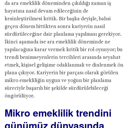
da ara emeklilik döneminden çıkıldığı zaman iş
hayatına nasıl devam edileceğinin de
kesinleştirilmesi kritik. Bir başka deyişle, bahsi
geçen dönem bittikten sonra kariyerin nasıl
sürdürüleceğine dair planlama yapılması gerekiyor.
İkinci aşamada ise ara emeklilik döneminde ne
yapılacağına karar vermek kritik bir rol oynuyor; bu
trendi benimseyenlerin tercihleri arasında seyahat
etmek, kişisel gelişime odaklanmak ve dinlenmek ön
plana çıkıyor. Kariyerin bir parçası olarak görülen
mikro emekliliğin uygun ve yoğun bir planlama
süreciyle başarılı bir şekilde sürdürülebileceği
öngörülüyor.
Mikro emeklilik trendini
günümüz dünyasında