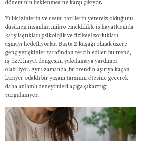
döneminin beklenmesine karşı çıkıyor.
Yıllık izinlerin ve resmi tatillerin yetersiz olduğunu
düşünen insanlar, mikro emeklilikle iş hayatlarında
karşılaştıkları psikolojik ve fiziksel zorlukları
aşmayı hedefliyorlar. Başta Z kuşağı olmak üzere
genç yetişkinler tarafından tercih edilen bu trend,
iş-özel hayat dengesini yakalamaya yardımcı
olabiliyor. Aynı zamanda, bu trendin aşırıya kaçan
kariyer odaklı bir yaşam tarzının ötesine geçerek
daha anlamlı deneyimleri açığa çıkarttığı
vurgulanıyor.