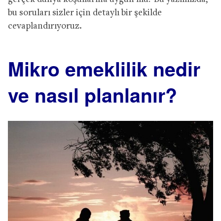
bu soruları sizler için detaylı bir şekilde
cevaplandırıyoruz.
Mikro emeklilik nedir
ve nasıl planlanır?