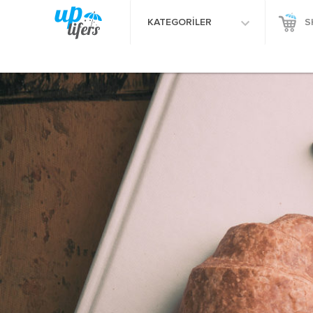
KATEGORİLER
S