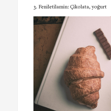
Feniletilamin: Çikolata, yoğurt