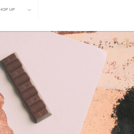
HOP UP