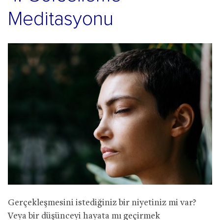
Meditasyonu
Gerçekleşmesini istediğiniz bir niyetiniz mi var?
Veya bir düşünceyi hayata mı geçirmek