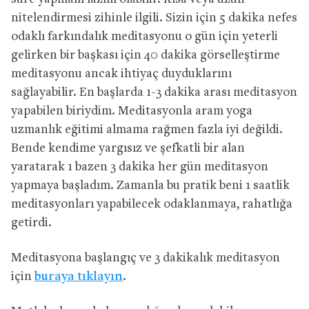
nitelendirmesi zihinle ilgili. Sizin için 5 dakika nefes
odaklı farkındalık meditasyonu o gün için yeterli
gelirken bir başkası için 40 dakika görselleştirme
meditasyonu ancak ihtiyaç duyduklarını
sağlayabilir. En başlarda 1-3 dakika arası meditasyon
yapabilen biriydim. Meditasyonla aram yoga
uzmanlık eğitimi almama rağmen fazla iyi değildi.
Bende kendime yargısız ve şefkatli bir alan
yaratarak 1 bazen 3 dakika her gün meditasyon
yapmaya başladım. Zamanla bu pratik beni 1 saatlik
meditasyonları yapabilecek odaklanmaya, rahatlığa
getirdi.
Meditasyona başlangıç ve 3 dakikalık meditasyon
için
buraya tıklayın
.