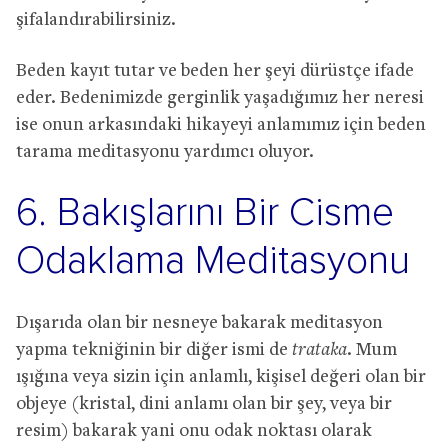
şifalandırabilirsiniz.
Beden kayıt tutar ve beden her şeyi dürüstçe ifade
eder. Bedenimizde gerginlik yaşadığımız her neresi
ise onun arkasındaki hikayeyi anlamımız için beden
tarama meditasyonu yardımcı oluyor.
6. Bakışlarını Bir Cisme
Odaklama Meditasyonu
Dışarıda olan bir nesneye bakarak meditasyon
yapma tekniğinin bir diğer ismi de
trataka
. Mum
ışığına veya sizin için anlamlı, kişisel değeri olan bir
objeye (kristal, dini anlamı olan bir şey, veya bir
resim) bakarak yani onu odak noktası olarak