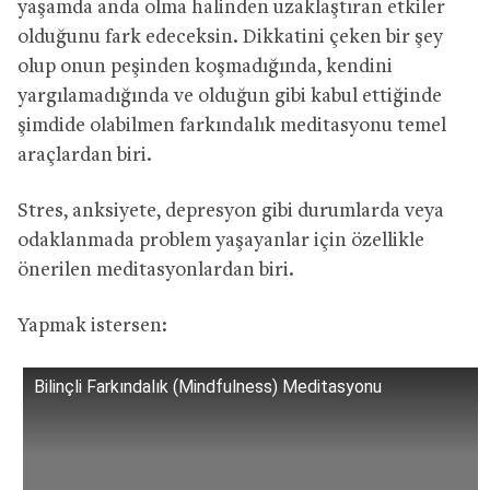
yaşamda anda olma halinden uzaklaştıran etkiler
olduğunu fark edeceksin. Dikkatini çeken bir şey
olup onun peşinden koşmadığında, kendini
yargılamadığında ve olduğun gibi kabul ettiğinde
şimdide olabilmen farkındalık meditasyonu temel
araçlardan biri.
Stres, anksiyete, depresyon gibi durumlarda veya
odaklanmada problem yaşayanlar için özellikle
önerilen meditasyonlardan biri.
Yapmak istersen:
Bilinçli Farkındalık (Mindfulness) Meditasyonu