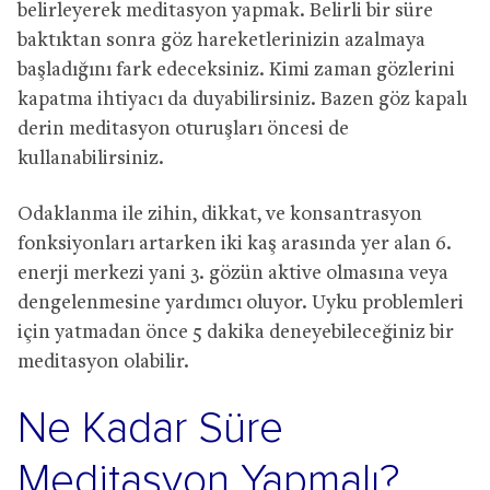
belirleyerek meditasyon yapmak. Belirli bir süre
baktıktan sonra göz hareketlerinizin azalmaya
başladığını fark edeceksiniz. Kimi zaman gözlerini
kapatma ihtiyacı da duyabilirsiniz. Bazen göz kapalı
derin meditasyon oturuşları öncesi de
kullanabilirsiniz.
Odaklanma ile zihin, dikkat, ve konsantrasyon
fonksiyonları artarken iki kaş arasında yer alan 6.
enerji merkezi yani 3. gözün aktive olmasına veya
dengelenmesine yardımcı oluyor. Uyku problemleri
için yatmadan önce 5 dakika deneyebileceğiniz bir
meditasyon olabilir.
Ne Kadar Süre
Meditasyon Yapmalı?