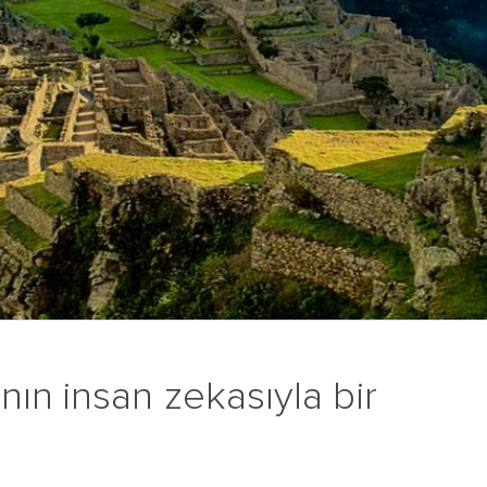
ın insan zekasıyla bir