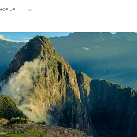
HOP UP