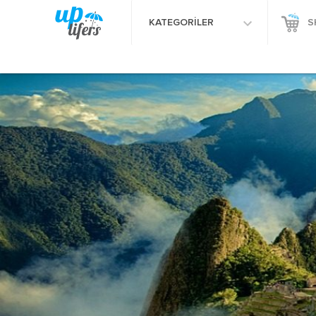
KATEGORİLER
S