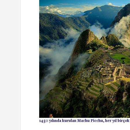
1450 yılında kurulan Machu Picchu, her yıl birçok 