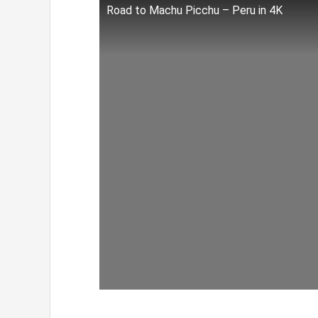
Road to Machu Picchu – Peru in 4K