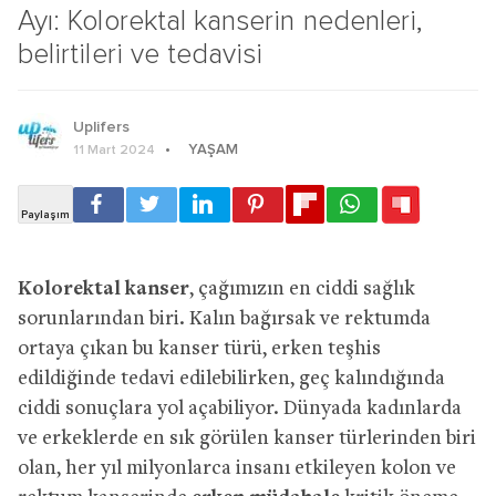
Ayı: Kolorektal kanserin nedenleri,
belirtileri ve tedavisi
Uplifers
YAŞAM
11 Mart 2024
Kolorektal kanser
, çağımızın en ciddi sağlık
sorunlarından biri. Kalın bağırsak ve rektumda
ortaya çıkan bu kanser türü, erken teşhis
edildiğinde tedavi edilebilirken, geç kalındığında
ciddi sonuçlara yol açabiliyor. Dünyada kadınlarda
ve erkeklerde en sık görülen kanser türlerinden biri
olan, her yıl milyonlarca insanı etkileyen kolon ve