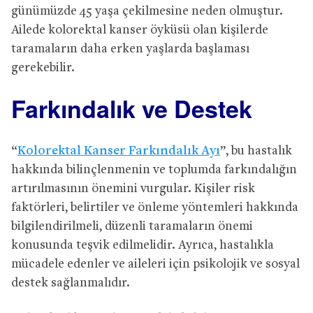
günümüzde 45 yaşa çekilmesine neden olmuştur.
Ailede kolorektal kanser öyküsü olan kişilerde
taramaların daha erken yaşlarda başlaması
gerekebilir.
Farkındalık ve Destek
“
Kolorektal Kanser Farkındalık Ayı
”, bu hastalık
hakkında bilinçlenmenin ve toplumda farkındalığın
artırılmasının önemini vurgular. Kişiler risk
faktörleri, belirtiler ve önleme yöntemleri hakkında
bilgilendirilmeli, düzenli taramaların önemi
konusunda teşvik edilmelidir. Ayrıca, hastalıkla
mücadele edenler ve aileleri için psikolojik ve sosyal
destek sağlanmalıdır.