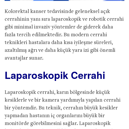
Kolorektal kanser tedavisinde geleneksel açık
cerrahinin yanı sıra laparoskopik ve robotik cerrahi
gibi minimal invaziv yöntemler de giderek daha
fazla tercih edilmektedir. Bu modern cerrahi
teknikleri hastalara daha kısa iyileşme süreleri,
azaltılmış ağrı ve daha küçük yara izi gibi önemli
avantajlar sunar.
Laparoskopik Cerrahi
Laparoskopik cerrahi, karın bölgesinde küçük
kesiklerle ve bir kamera yardımıyla yapılan cerrahi
bir yöntemdir. Bu teknik, cerrahın büyük kesikler
yapmadan hastanın iç organlarını büyük bir
monitörde görebilmesini sağlar. Laparoskopik