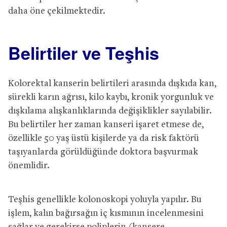
daha öne çekilmektedir.
Belirtiler ve Teşhis
Kolorektal kanserin belirtileri arasında dışkıda kan,
sürekli karın ağrısı, kilo kaybı, kronik yorgunluk ve
dışkılama alışkanlıklarında değişiklikler sayılabilir.
Bu belirtiler her zaman kanseri işaret etmese de,
özellikle 50 yaş üstü kişilerde ya da risk faktörü
taşıyanlarda görüldüğünde doktora başvurmak
önemlidir.
Teşhis genellikle kolonoskopi yoluyla yapılır. Bu
işlem, kalın bağırsağın iç kısmının incelenmesini