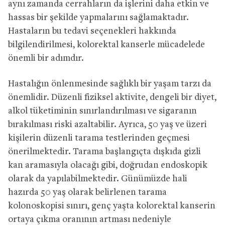
aynı zamanda cerrahların da işlerini daha etkin ve
hassas bir şekilde yapmalarını sağlamaktadır.
Hastaların bu tedavi seçenekleri hakkında
bilgilendirilmesi, kolorektal kanserle mücadelede
önemli bir adımdır.
Hastalığın önlenmesinde sağlıklı bir yaşam tarzı da
önemlidir. Düzenli fiziksel aktivite, dengeli bir diyet,
alkol tüketiminin sınırlandırılması ve sigaranın
bırakılması riski azaltabilir. Ayrıca, 50 yaş ve üzeri
kişilerin düzenli tarama testlerinden geçmesi
önerilmektedir. Tarama başlangıçta dışkıda gizli
kan aramasıyla olacağı gibi, doğrudan endoskopik
olarak da yapılabilmektedir. Günümüzde hali
hazırda 50 yaş olarak belirlenen tarama
kolonoskopisi sınırı, genç yaşta kolorektal kanserin
ortaya çıkma oranının artması nedeniyle