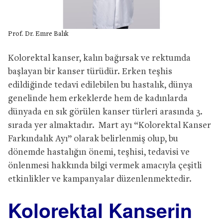
Prof. Dr. Emre Balık
Kolorektal kanser, kalın bağırsak ve rektumda
başlayan bir kanser türüdür. Erken teşhis
edildiğinde tedavi edilebilen bu hastalık, dünya
genelinde hem erkeklerde hem de kadınlarda
dünyada en sık görülen kanser türleri arasında 3.
sırada yer almaktadır. Mart ayı “Kolorektal Kanser
Farkındalık Ayı” olarak belirlenmiş olup, bu
dönemde hastalığın önemi, teşhisi, tedavisi ve
önlenmesi hakkında bilgi vermek amacıyla çeşitli
etkinlikler ve kampanyalar düzenlenmektedir.
Kolorektal Kanserin