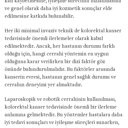
kan kaybetmesine, iyileşme sürecinin hızlanmasına
ve genel olarak daha iyi kozmetik sonuçlar elde
edilmesine katkıda bulunabilir.
Her iki minimal invaziv teknik de kolorektal kanser
tedavisinde önemli ilerlemeler olarak kabul
edilmektedir. Ancak, her hastanın durumu farklı
olduğu için, hangi cerrahi yöntemin en uygun
olduğuna karar verilirken bir dizi faktör göz
önünde bulundurulmalıdır. Bu faktörler arasında
kanserin evresi, hastanın genel sağlık durumu ve
cerrahın deneyimi yer almaktadır.
Laparoskopik ve robotik cerrahinin kullanılması,
kolorektal kanser tedavisinde önemli bir ilerleme
anlamına gelmektedir. Bu yöntemler hastalara daha
iyi tedavi sonuçları ve iyileşme süreçleri sunarken,