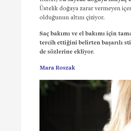
Üstelik doğaya zarar vermeyen içeri
olduğunun altını çiziyor.
Saç bakımı ve el bakımı için tam
tercih ettiğini belirten başarılı s
de sözlerine ekliyor.
Mara Roszak