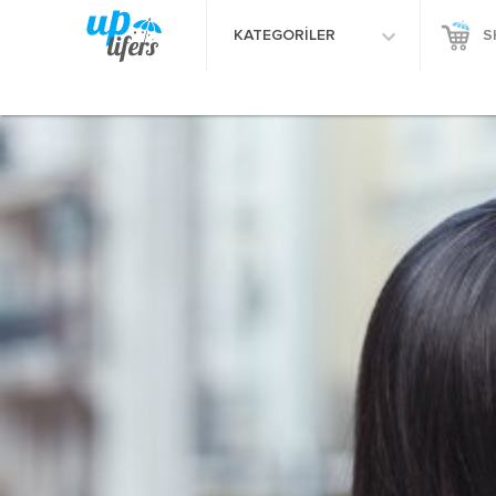
KATEGORİLER
S