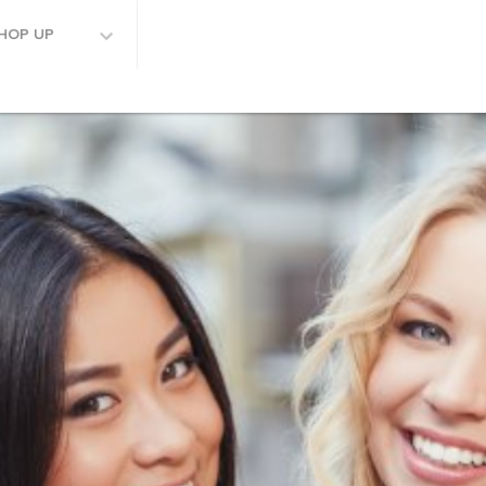
HOP UP