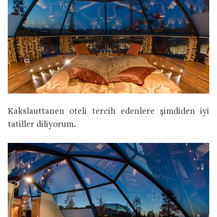
Kakslauttanen oteli tercih edenlere şimdiden iyi
tatiller diliyorum.