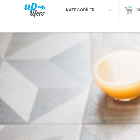
KATEGORİLER
S