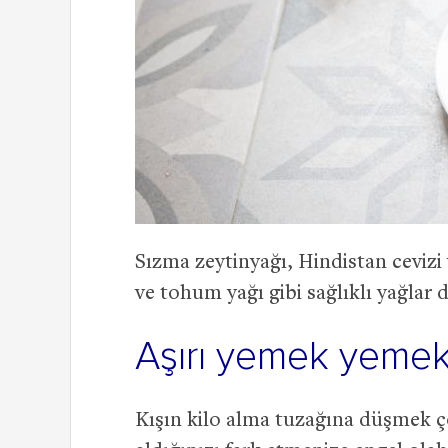
Sızma zeytinyağı, Hindistan cevizi
ve tohum yağı gibi sağlıklı yağlar 
Aşırı yemek yemek
Kışın kilo alma tuzağına düşmek ço