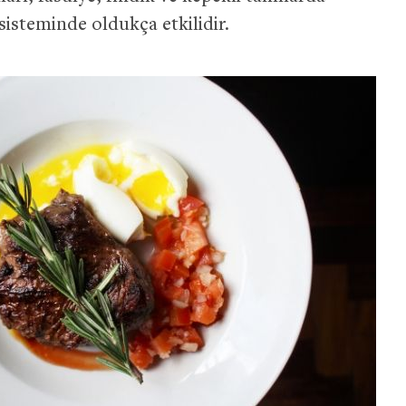
sisteminde oldukça etkilidir.