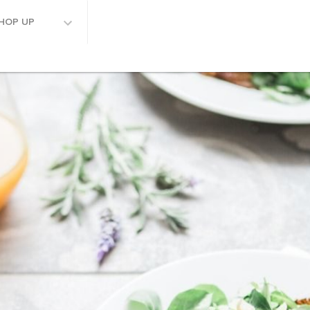
HOP UP