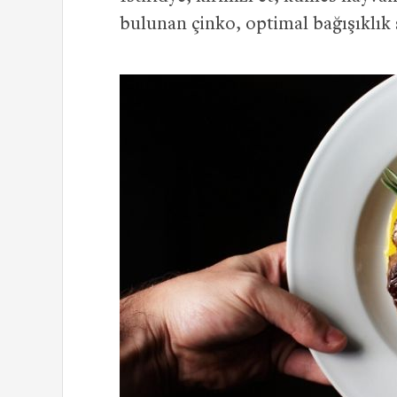
bulunan çinko, optimal bağışıklık 