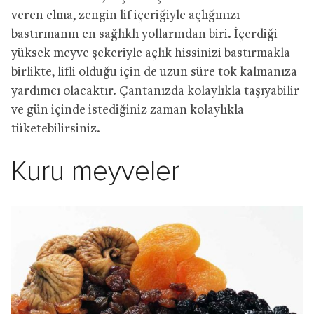
veren elma, zengin lif içeriğiyle açlığınızı
bastırmanın en sağlıklı yollarından biri. İçerdiği
yüksek meyve şekeriyle açlık hissinizi bastırmakla
birlikte, lifli olduğu için de uzun süre tok kalmanıza
yardımcı olacaktır. Çantanızda kolaylıkla taşıyabilir
ve gün içinde istediğiniz zaman kolaylıkla
tüketebilirsiniz.
Kuru meyveler