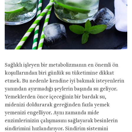
Sağlıklı işleyen bir metabolizmanın en önemli ön
koşullarından biri günlük su tüketimine dikkat
etmek. Bu nedenle kendine iyi bakmak isteyenlerin
yanından ayırmadığı şeylerin başında su geliyor.
Yemeklerden önce içeceğiniz bir bardak su,
midenizi doldurarak gereğinden fazla yemek
yemenizi engelliyor. Aynı zamanda mide
enzimlerinizin çalışmasını sağlayarak besinlerin
sindirimini hızlandırıyor. Sindirim sistemini