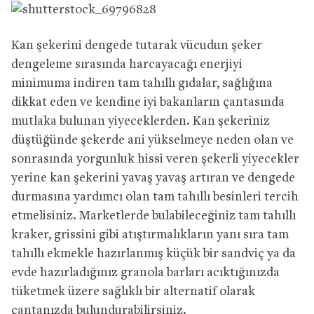
Kan şekerini dengede tutarak vücudun şeker
dengeleme sırasında harcayacağı enerjiyi
minimuma indiren tam tahıllı gıdalar, sağlığına
dikkat eden ve kendine iyi bakanların çantasında
mutlaka bulunan yiyeceklerden. Kan şekeriniz
düştüğünde şekerde ani yükselmeye neden olan ve
sonrasında yorgunluk hissi veren şekerli yiyecekler
yerine kan şekerini yavaş yavaş artıran ve dengede
durmasına yardımcı olan tam tahıllı besinleri tercih
etmelisiniz. Marketlerde bulabileceğiniz tam tahıllı
kraker, grissini gibi atıştırmalıkların yanı sıra tam
tahıllı ekmekle hazırlanmış küçük bir sandviç ya da
evde hazırladığınız granola barları acıktığınızda
tüketmek üzere sağlıklı bir alternatif olarak
çantanızda bulundurabilirsiniz.