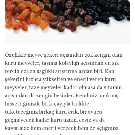
Özellikle meyve şekeri açısından çok zengin olan
kuru meyveler, taşıma kolaylığı açısından en sık
tercih edilen sağlıklı atıştırmalardan biri. Kan
şekerini hızlıca yükselten ve enerji veren kuru
meyveler, taze meyveler kadar olmasa da vitamin
açısından da zengin besinler. Kendinizi acıkmış
hissettiğinizde bitki çayıyla birlikte
tüketeceğiniz birkaç kuru erik, bir avucu
geçmeyecek kadar kuru üzüm, ceviz ya da
kayısı size hem enerji verecek hem de açlığınızı