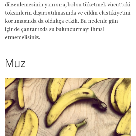
düzenlemesinin yanı sıra, bol su tüketmek vücuttaki
toksinlerin dışarı atılmasında ve cildin elastikiyetini
korumasında da oldukça etkili. Bu nedenle gün
içinde çantanızda su bulundurmayı ihmal
etmemelisiniz.
Muz