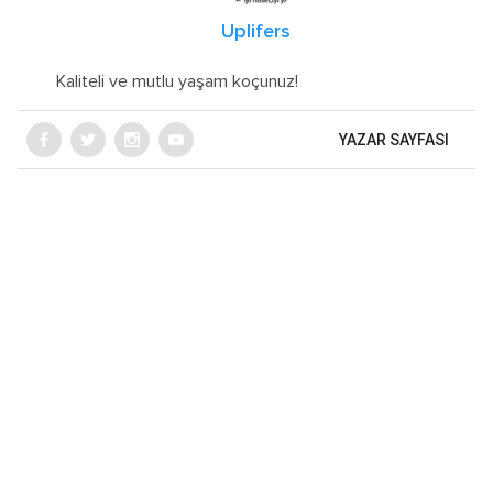
Uplifers
Kaliteli ve mutlu yaşam koçunuz!
YAZAR SAYFASI