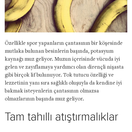
Özellikle spor yapanların çantasının bir köşesinde
mutlaka bulunan besinlerin başında, potasyum
kaynağı muz geliyor. Muzun içerisinde vücuda iyi
gelen ve zayıflamaya yardımcı olan dirençli nişasta
gibi birçok lif bulunuyor. Tok tutucu özelliği ve
lezzetinin yanı sıra sağlıklı oluşuyla da kendine iyi
bakmak isteyenlerin çantasının olmazsa
olmazlarının başında muz geliyor.
Tam tahıllı atıştırmalıklar