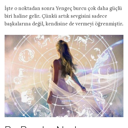
İşte o noktadan sonra Yengeç burcu çok daha güçlü
biri haline gelir. Çünkü artık sevgisini sadece
başkalarına değil, kendisine de vermeyi öğrenmiştir.