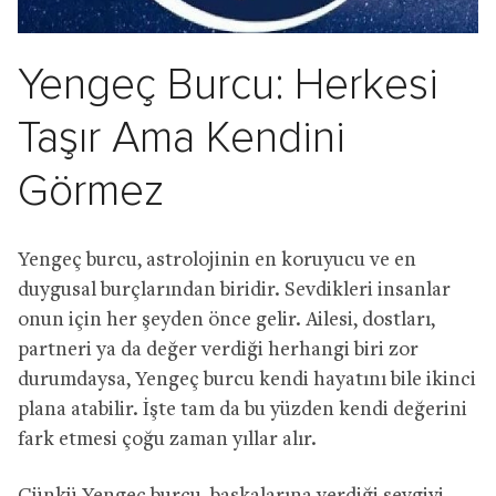
Yengeç Burcu: Herkesi
Taşır Ama Kendini
Görmez
Yengeç burcu, astrolojinin en koruyucu ve en
duygusal burçlarından biridir. Sevdikleri insanlar
onun için her şeyden önce gelir. Ailesi, dostları,
partneri ya da değer verdiği herhangi biri zor
durumdaysa, Yengeç burcu kendi hayatını bile ikinci
plana atabilir. İşte tam da bu yüzden kendi değerini
fark etmesi çoğu zaman yıllar alır.