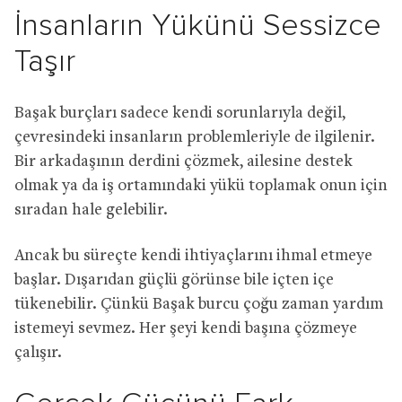
İnsanların Yükünü Sessizce
Taşır
Başak burçları sadece kendi sorunlarıyla değil,
çevresindeki insanların problemleriyle de ilgilenir.
Bir arkadaşının derdini çözmek, ailesine destek
olmak ya da iş ortamındaki yükü toplamak onun için
sıradan hale gelebilir.
Ancak bu süreçte kendi ihtiyaçlarını ihmal etmeye
başlar. Dışarıdan güçlü görünse bile içten içe
tükenebilir. Çünkü Başak burcu çoğu zaman yardım
istemeyi sevmez. Her şeyi kendi başına çözmeye
çalışır.