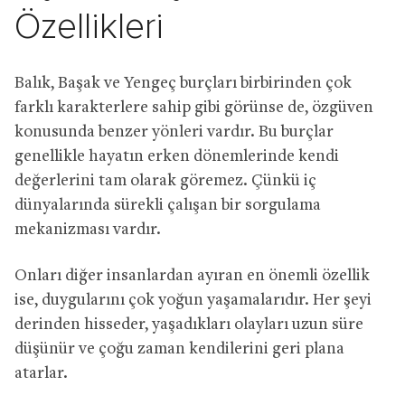
Özellikleri
Balık, Başak ve Yengeç burçları birbirinden çok
farklı karakterlere sahip gibi görünse de, özgüven
konusunda benzer yönleri vardır. Bu burçlar
genellikle hayatın erken dönemlerinde kendi
değerlerini tam olarak göremez. Çünkü iç
dünyalarında sürekli çalışan bir sorgulama
mekanizması vardır.
Onları diğer insanlardan ayıran en önemli özellik
ise, duygularını çok yoğun yaşamalarıdır. Her şeyi
derinden hisseder, yaşadıkları olayları uzun süre
düşünür ve çoğu zaman kendilerini geri plana
atarlar.