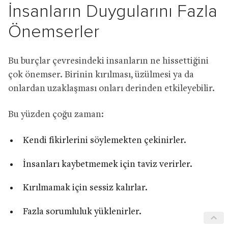
İnsanların Duygularını Fazla
Önemserler
Bu burçlar çevresindeki insanların ne hissettiğini
çok önemser. Birinin kırılması, üzülmesi ya da
onlardan uzaklaşması onları derinden etkileyebilir.
Bu yüzden çoğu zaman:
Kendi fikirlerini söylemekten çekinirler.
İnsanları kaybetmemek için taviz verirler.
Kırılmamak için sessiz kalırlar.
Fazla sorumluluk yüklenirler.