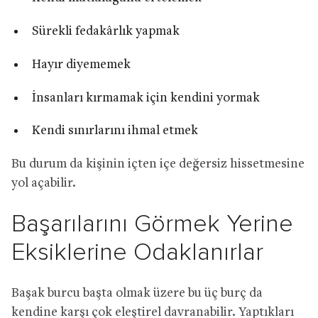
Sürekli fedakârlık yapmak
Hayır diyememek
İnsanları kırmamak için kendini yormak
Kendi sınırlarını ihmal etmek
Bu durum da kişinin içten içe değersiz hissetmesine
yol açabilir.
Başarılarını Görmek Yerine
Eksiklerine Odaklanırlar
Başak burcu başta olmak üzere bu üç burç da
kendine karşı çok eleştirel davranabilir. Yaptıkları