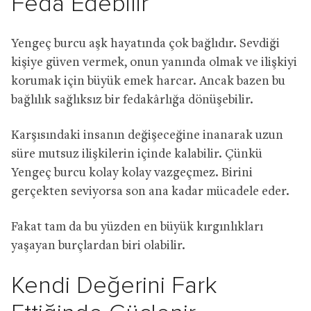
Feda Edebilir
Yengeç burcu aşk hayatında çok bağlıdır. Sevdiği
kişiye güven vermek, onun yanında olmak ve ilişkiyi
korumak için büyük emek harcar. Ancak bazen bu
bağlılık sağlıksız bir fedakârlığa dönüşebilir.
Karşısındaki insanın değişeceğine inanarak uzun
süre mutsuz ilişkilerin içinde kalabilir. Çünkü
Yengeç burcu kolay kolay vazgeçmez. Birini
gerçekten seviyorsa son ana kadar mücadele eder.
Fakat tam da bu yüzden en büyük kırgınlıkları
yaşayan burçlardan biri olabilir.
Kendi Değerini Fark