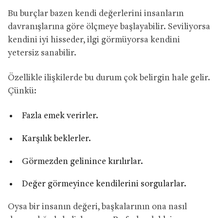
Bu burçlar bazen kendi değerlerini insanların
davranışlarına göre ölçmeye başlayabilir. Seviliyorsa
kendini iyi hisseder, ilgi görmüyorsa kendini
yetersiz sanabilir.
Özellikle ilişkilerde bu durum çok belirgin hale gelir.
Çünkü:
Fazla emek verirler.
Karşılık beklerler.
Görmezden gelinince kırılırlar.
Değer görmeyince kendilerini sorgularlar.
Oysa bir insanın değeri, başkalarının ona nasıl