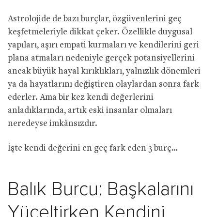
Astrolojide de bazı burçlar, özgüvenlerini geç
keşfetmeleriyle dikkat çeker. Özellikle duygusal
yapıları, aşırı empati kurmaları ve kendilerini geri
plana atmaları nedeniyle gerçek potansiyellerini
ancak büyük hayal kırıklıkları, yalnızlık dönemleri
ya da hayatlarını değiştiren olaylardan sonra fark
ederler. Ama bir kez kendi değerlerini
anladıklarında, artık eski insanlar olmaları
neredeyse imkânsızdır.
İşte kendi değerini en geç fark eden 3 burç…
Balık Burcu: Başkalarını
Yüceltirken Kendini