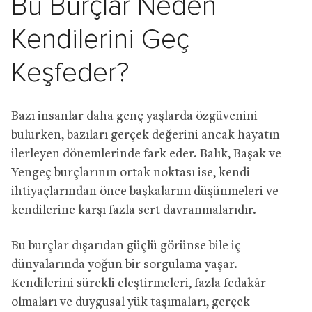
Bu Burçlar Neden
Kendilerini Geç
Keşfeder?
Bazı insanlar daha genç yaşlarda özgüvenini
bulurken, bazıları gerçek değerini ancak hayatın
ilerleyen dönemlerinde fark eder. Balık, Başak ve
Yengeç burçlarının ortak noktası ise, kendi
ihtiyaçlarından önce başkalarını düşünmeleri ve
kendilerine karşı fazla sert davranmalarıdır.
Bu burçlar dışarıdan güçlü görünse bile iç
dünyalarında yoğun bir sorgulama yaşar.
Kendilerini sürekli eleştirmeleri, fazla fedakâr
olmaları ve duygusal yük taşımaları, gerçek