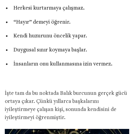
Herkesi kurtarmaya çalışmaz.
“Hayır” demeyi öğrenir.
Kendi huzurunu öncelik yapar.
Duygusal sınır koymaya başlar.
İnsanların onu kullanmasına izin vermez.
İşte tam da bu noktada Balık burcunun gerçek gücü
ortaya çıkar. Çünkü yıllarca başkalarını
iyileştirmeye çalışan kişi, sonunda kendisini de
iyileştirmeyi öğrenmiştir.