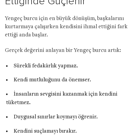
Ettiğinde Güçlenir
Yengeç burcu için en büyük dönüşüm, başkalarını
kurtarmaya çalışırken kendisini ihmal ettiğini fark
ettiği anda başlar.
Gerçek değerini anlayan bir Yengeç burcu artık:
Sürekli fedakârlık yapmaz.
Kendi mutluluğunu da önemser.
İnsanların sevgisini kazanmak için kendini
tüketmez.
Duygusal sınırlar koymayı öğrenir.
Kendini suçlamayı bırakır.