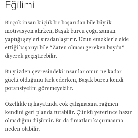
Eğilimi
Birçok insan küçük bir başarıdan bile büyük
motivasyon alırken, Başak burcu çoğu zaman
yaptığı şeyleri sıradanlaştırır. Uzun emeklerle elde
ettiği başarıyı bile “Zaten olması gereken buydu”
diyerek geçiştirebilir.
Bu yüzden çevresindeki insanlar onun ne kadar
güçlü olduğunu fark ederken, Başak burcu kendi
potansiyelini göremeyebilir.
Özellikle iş hayatında çok çalışmasına rağmen
kendini geri planda tutabilir. Çünkü yeterince hazır
olmadığını düşünür. Bu da fırsatları kaçırmasına
neden olabilir.