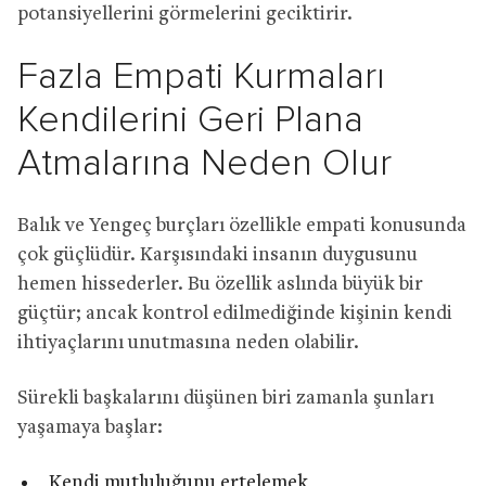
potansiyellerini görmelerini geciktirir.
Fazla Empati Kurmaları
Kendilerini Geri Plana
Atmalarına Neden Olur
Balık ve Yengeç burçları özellikle empati konusunda
çok güçlüdür. Karşısındaki insanın duygusunu
hemen hissederler. Bu özellik aslında büyük bir
güçtür; ancak kontrol edilmediğinde kişinin kendi
ihtiyaçlarını unutmasına neden olabilir.
Sürekli başkalarını düşünen biri zamanla şunları
yaşamaya başlar:
Kendi mutluluğunu ertelemek