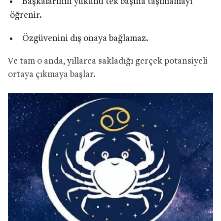
Başkalarının yükünü tek başına taşımamayı
öğrenir.
Özgüvenini dış onaya bağlamaz.
Ve tam o anda, yıllarca sakladığı gerçek potansiyeli
ortaya çıkmaya başlar.