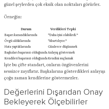
güzel şeylerden çok eksik olan noktaları görürler.
Örneğin:
Durum
Verdikleri Tepki
Başarı kazandıklarında
“Daha iyisi olabilirdi.”
Övgü aldıklarında
“Abartılıyor.”
Hata yaptıklarında
Günlerce düşünmek
Başkaları başarısız olduğunda
Anlayış göstermek
Kendileri başarısız olduğunda
Kendini suçlamak
İşte bu çifte standart, onların özgüvenlerini
sessizce zayıflatır. Başkalarına gösterdikleri anlayışı
çoğu zaman kendilerine göstermezler.
Değerlerini Dışarıdan Onay
Bekleyerek Ölçebilirler