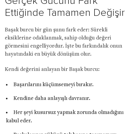
Gerçek Gücünü Fark
Ettiğinde Tamamen Değişir
Başak burcu bir gün şunu fark eder: Sürekli
eksiklerine odaklanmak, sahip olduğu değeri
görmesini engelliyordur. İşte bu farkındalık onun
hayatındaki en büyük dönüşüm olur.
Kendi değerini anlayan bir Başak burcu:
Başarılarını küçümsemeyi bırakır.
Kendine daha anlayışlı davranır.
Her şeyi kusursuz yapmak zorunda olmadığını
kabul eder.