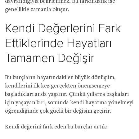
davrandığıyla belirlenmez. Bu farkındalık ise
genellikle zamanla oluşur.
Kendi Değerlerini Fark
Ettiklerinde Hayatları
Tamamen Değişir
Bu burçların hayatındaki en büyük dönüşüm,
kendilerini ilk kez gerçekten önemsemeye
başladıkları anda yaşanır. Çünkü yıllarca başkaları
için yaşayan biri, sonunda kendi hayatına yönelmeyi
öğrendiğinde çok güçlü bir değişim geçirir.
Kendi değerini fark eden bu burçlar artık: