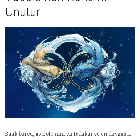
Unutur
Balık burcu, astrolojinin en fedakâr ve en duygusal