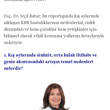
Doç. Dr. Seçil Bahar,
bu röportajında kış aylarında
sıklaşan KBB hastalıklarının nedenlerini, riskli
durumları ve hem çocuklar hem yetişkinler için
bilimsel olarak etkili korunma yollarını detaylarıyla
anlatıyor.
1. Kış aylarında sinüzit, orta kulak iltihabı ve
geniz akıntısındaki artışın temel nedenleri
nelerdir?