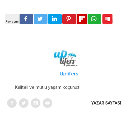
Uplifers
Kaliteli ve mutlu yaşam koçunuz!
YAZAR SAYFASI