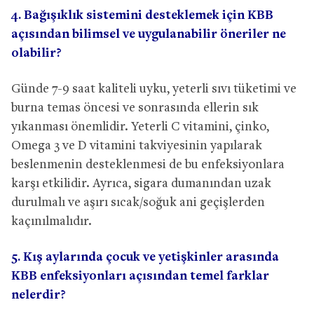
4. Bağışıklık sistemini desteklemek için KBB
açısından bilimsel ve uygulanabilir öneriler ne
olabilir?
Günde 7-9 saat kaliteli uyku, yeterli sıvı tüketimi ve
burna temas öncesi ve sonrasında ellerin sık
yıkanması önemlidir. Yeterli C vitamini, çinko,
Omega 3 ve D vitamini takviyesinin yapılarak
beslenmenin desteklenmesi de bu enfeksiyonlara
karşı etkilidir. Ayrıca, sigara dumanından uzak
durulmalı ve aşırı sıcak/soğuk ani geçişlerden
kaçınılmalıdır.
5. Kış aylarında çocuk ve yetişkinler arasında
KBB enfeksiyonları açısından temel farklar
nelerdir?