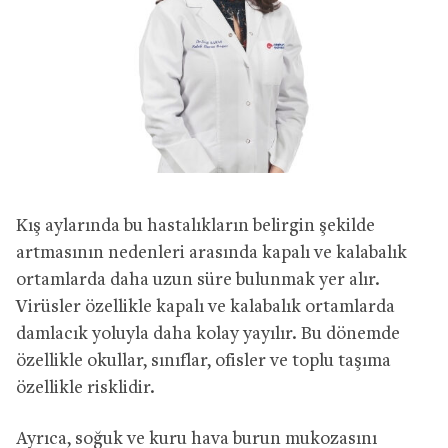
Kış aylarında bu hastalıkların belirgin şekilde
artmasının nedenleri arasında kapalı ve kalabalık
ortamlarda daha uzun süre bulunmak yer alır.
Virüsler özellikle kapalı ve kalabalık ortamlarda
damlacık yoluyla daha kolay yayılır. Bu dönemde
özellikle okullar, sınıflar, ofisler ve toplu taşıma
özellikle risklidir.
Ayrıca, soğuk ve kuru hava burun mukozasını