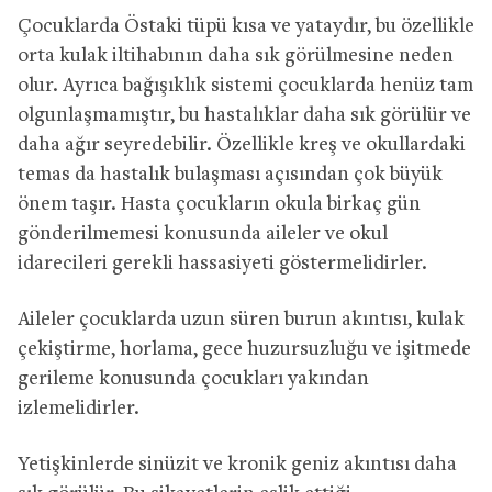
Çocuklarda Östaki tüpü kısa ve yataydır, bu özellikle
orta kulak iltihabının daha sık görülmesine neden
olur. Ayrıca bağışıklık sistemi çocuklarda henüz tam
olgunlaşmamıştır, bu hastalıklar daha sık görülür ve
daha ağır seyredebilir. Özellikle kreş ve okullardaki
temas da hastalık bulaşması açısından çok büyük
önem taşır. Hasta çocukların okula birkaç gün
gönderilmemesi konusunda aileler ve okul
idarecileri gerekli hassasiyeti göstermelidirler.
Aileler çocuklarda uzun süren burun akıntısı, kulak
çekiştirme, horlama, gece huzursuzluğu ve işitmede
gerileme konusunda çocukları yakından
izlemelidirler.
Yetişkinlerde sinüzit ve kronik geniz akıntısı daha