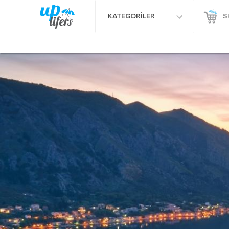
KATEGORİLER
S