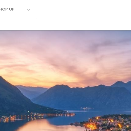
HOP UP