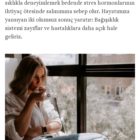
sıklıkla deneyimlemek bedende stres hormonlarının
ihtiyaç ötesinde salınımına sebep olur. Hayatımıza
yansıyan iki olumsuz sonuç yaratır: Bağışıklık
sistemi zayıflar ve hastalıklara daha açık hale
geliriz.