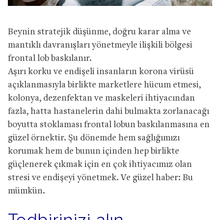
Beynin stratejik düşünme, doğru karar alma ve
mantıklı davranışları yönetmeyle ilişkili bölgesi
frontal lob baskılanır.
Aşırı korku ve endişeli insanların korona virüsü
açıklanmasıyla birlikte marketlere hücum etmesi,
kolonya, dezenfektan ve maskeleri ihtiyacından
fazla, hatta hastanelerin dahi bulmakta zorlanacağı
boyutta stoklaması frontal lobun baskılanmasına en
güzel örnektir. Şu dönemde hem sağlığımızı
korumak hem de bunun içinden hep birlikte
güçlenerek çıkmak için en çok ihtiyacımız olan
stresi ve endişeyi yönetmek. Ve güzel haber: Bu
mümkün.