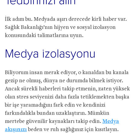
Tedbirinizi alın
İlk adım bu. Medyada aşırı derecede kirli haber var.
Sağlık Bakanlığı’nın hijyen ve sosyal izolasyon
konusundaki talimatlarına uyun.
Medya izolasyonu
Biliyorum insan merak ediyor, o kanaldan bu kanala
gezip ne olmuş, dünya ne durumda bilmek istiyor.
Ancak sürekli haberleri takip etmenin, zaten yüksek
olan stres seviyenizi daha fazla tetiklemekten başka
bir işe yaramadığını fark edin ve kendinizi
farkındalıkla bundan uzaklaştırın. Mümkün
mertebe güvenilir kaynakları takip edin.
Medya
akışınızı
beden ve ruh sağlığınız için kısıtlayın.