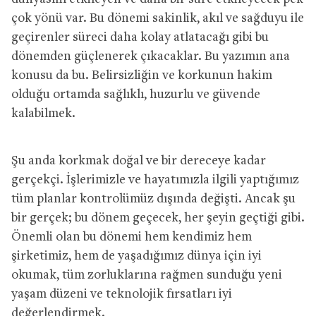
çok yönü var. Bu dönemi sakinlik, akıl ve sağduyu ile
geçirenler süreci daha kolay atlatacağı gibi bu
dönemden güçlenerek çıkacaklar. Bu yazımın ana
konusu da bu. Belirsizliğin ve korkunun hakim
olduğu ortamda sağlıklı, huzurlu ve güvende
kalabilmek.
Şu anda korkmak doğal ve bir dereceye kadar
gerçekçi. İşlerimizle ve hayatımızla ilgili yaptığımız
tüm planlar kontrolümüz dışında değişti. Ancak şu
bir gerçek; bu dönem geçecek, her şeyin geçtiği gibi.
Önemli olan bu dönemi hem kendimiz hem
şirketimiz, hem de yaşadığımız dünya için iyi
okumak, tüm zorluklarına rağmen sunduğu yeni
yaşam düzeni ve teknolojik fırsatları iyi
değerlendirmek.