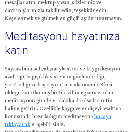
mesajlar atın, mektup yazın, sözleriniz ve
davranışlarınızla takdir edin, teşekkür edin.
Neşelenmek ve gülmek en güçlü aşıdır unutmayın.
Meditasyonu hayatınıza
katın
Sayısız bilimsel çalışmayla stres ve kaygı düzeyini
azalttığı, bağışıklık sistemini güçlendirdiği,
yaratıcılığı ve başarıyı artırmada önemli etkisi
olduğu kanıtlanmış bir tür zihin egzersizi olan
meditasyonu günde 10 dakika da olsa bir rutin
haline getirin. Özellikle kaygı ve endişeyi azaltma
konusunda hazırladığım meditasyona
buraya
tıklayarak
erişebilirsiniz.