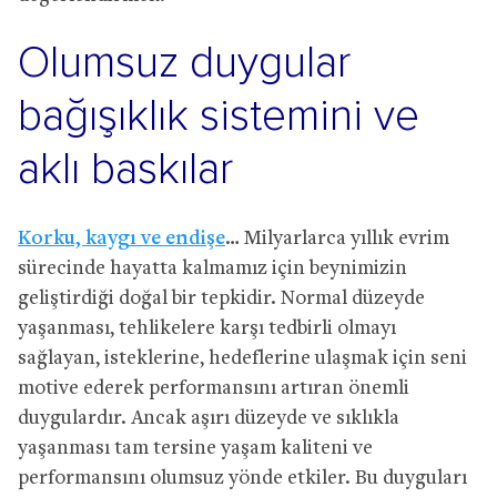
Olumsuz duygular
bağışıklık sistemini ve
aklı baskılar
Korku, kaygı ve endişe
… Milyarlarca yıllık evrim
sürecinde hayatta kalmamız için beynimizin
geliştirdiği doğal bir tepkidir. Normal düzeyde
yaşanması, tehlikelere karşı tedbirli olmayı
sağlayan, isteklerine, hedeflerine ulaşmak için seni
motive ederek performansını artıran önemli
duygulardır. Ancak aşırı düzeyde ve sıklıkla
yaşanması tam tersine yaşam kaliteni ve
performansını olumsuz yönde etkiler. Bu duyguları