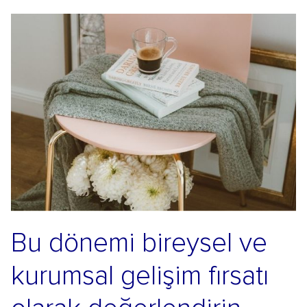
Bu dönemi bireysel ve
kurumsal gelişim fırsatı