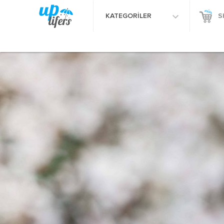
KATEGORİLER
S