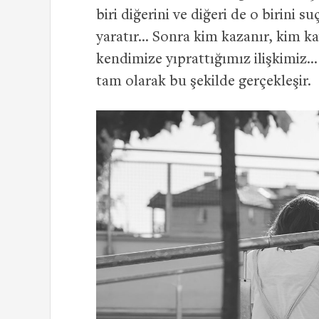
biri diğerini ve diğeri de o birini
yaratır… Sonra kim kazanır, kim ka
kendimize yıprattığımız ilişkimiz…
tam olarak bu şekilde gerçekleşir.