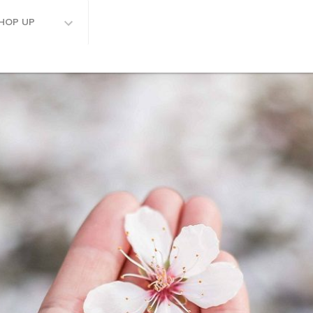
HOP UP