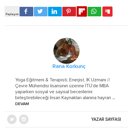
Rana Korkunç
Yoga Eğitmeni & Terapisti, Enerjist, İK Uzmanı //
Çevre Mühendisi lisansının üzerine İTÜ’de MBA
yaparken sosyal ve sayısal becerilerini
birleştirebileceği İnsan Kaynakları alanına hayran
...
DEVAM
YAZAR SAYFASI