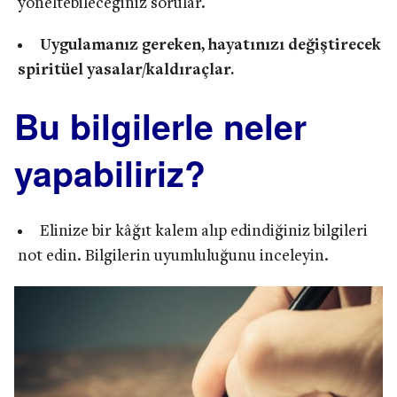
yöneltebileceğiniz sorular.
Uygulamanız gereken, hayatınızı değiştirecek
spiritüel yasalar/kaldıraçlar.
Bu bilgilerle neler
yapabiliriz?
Elinize bir kâğıt kalem alıp edindiğiniz bilgileri
not edin. Bilgilerin uyumluluğunu inceleyin.