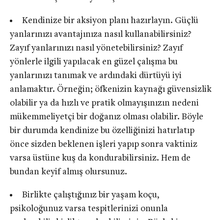
Kendinize bir aksiyon planı hazırlayın. Güçlü
yanlarınızı avantajınıza nasıl kullanabilirsiniz?
Zayıf yanlarınızı nasıl yönetebilirsiniz? Zayıf
yönlerle ilgili yapılacak en güzel çalışma bu
yanlarınızı tanımak ve ardındaki dürtüyü iyi
anlamaktır. Örneğin; öfkenizin kaynağı güvensizlik
olabilir ya da hızlı ve pratik olmayışınızın nedeni
mükemmeliyetçi bir doğanız olması olabilir. Böyle
bir durumda kendinize bu özelliğinizi hatırlatıp
önce sizden beklenen işleri yapıp sonra vaktiniz
varsa üstüne kuş da kondurabilirsiniz. Hem de
bundan keyif almış olursunuz.
Birlikte çalıştığınız bir yaşam koçu,
psikoloğunuz varsa tespitlerinizi onunla