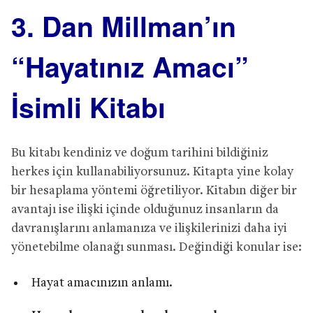
3. Dan Millman’ın
“Hayatınız Amacı”
İsimli Kitabı
Bu kitabı kendiniz ve doğum tarihini bildiğiniz
herkes için kullanabiliyorsunuz. Kitapta yine kolay
bir hesaplama yöntemi öğretiliyor. Kitabın diğer bir
avantajı ise ilişki içinde olduğunuz insanların da
davranışlarını anlamanıza ve ilişkilerinizi daha iyi
yönetebilme olanağı sunması. Değindiği konular ise:
Hayat amacınızın anlamı.