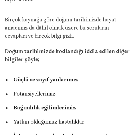
Birçok kaynağa göre doğum tarihimizde hayat
amacımız da dâhil olmak üzere bu soruların
cevapları ve birçok bilgi gizli.
Doğum tarihimizde kodlandığı iddia edilen diğer
bilgiler şöyle;
Güçlü ve zayıf yanlarımız
Potansiyellerimiz
Bağımlılık eğilimlerimiz
Yatkın olduğumuz hastalıklar