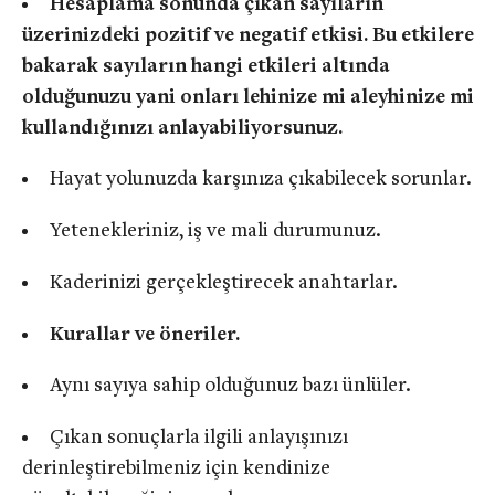
Hesaplama sonunda çıkan sayıların
üzerinizdeki pozitif ve negatif etkisi. Bu etkilere
bakarak sayıların hangi etkileri altında
olduğunuzu yani onları lehinize mi aleyhinize mi
kullandığınızı anlayabiliyorsunuz.
Hayat yolunuzda karşınıza çıkabilecek sorunlar.
Yetenekleriniz, iş ve mali durumunuz.
Kaderinizi gerçekleştirecek anahtarlar.
Kurallar ve öneriler.
Aynı sayıya sahip olduğunuz bazı ünlüler.
Çıkan sonuçlarla ilgili anlayışınızı
derinleştirebilmeniz için kendinize