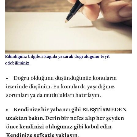
Edindiğiniz bilgileri kağıda yazarak doğruluğunu teyit
edebilirsiniz.
Doğru olduğunu düşündüğünüz konuların
üzerinde düşünün. Bu konularda yaşadığınız
sorunları ya da mutlulukları hatırlayın.
Kendinize bir yabancı gibi ELEŞTİRMEDEN
uzaktan bakın. Derin bir nefes alıp her şeyden
önce kendinizi olduğunuz gibi kabul edin.
Kendinize şefkatle yaklaşın.