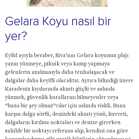
Gelara Koyu nasıl bir
yer?
Eylül ayıyla beraber, Riva’nın Gelara koyunun plajı
yazın yüzmeye, piknik veya kamp yapmaya
gelenlerin azalmasıyla daha tenhalaşacak ve
dalgalar daha keyifli olacaktır. Ayrıca bilindiği üzere
Karadeniz kıyılarında akıntı güçlü ve aslında
yüzmek, güvenlik kurallarını bilmeyenler veya
“bana bir şey olmaz”cılar için aslında riskli. Buna
karşın dalga sörfü, denizdeki akıntı yönü, kuvveti,
dalgaların kırılma noktaları ve denize girerken
sahilde bir noktayı referans alıp, kendini ona göre