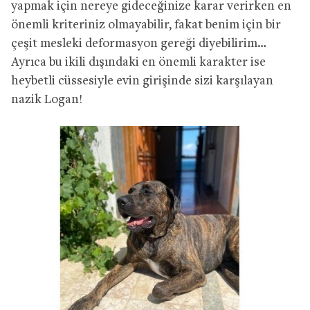
yapmak için nereye gideceğinize karar verirken en
önemli kriteriniz olmayabilir, fakat benim için bir
çeşit mesleki deformasyon gereği diyebilirim…
Ayrıca bu ikili dışındaki en önemli karakter ise
heybetli cüssesiyle evin girişinde sizi karşılayan
nazik Logan!