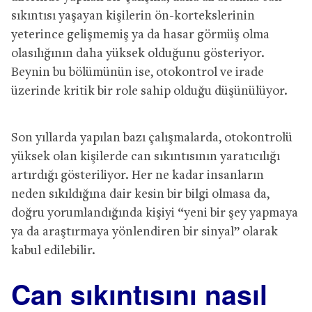
sıkıntısı yaşayan kişilerin ön-kortekslerinin
yeterince gelişmemiş ya da hasar görmüş olma
olasılığının daha yüksek olduğunu gösteriyor.
Beynin bu bölümünün ise, otokontrol ve irade
üzerinde kritik bir role sahip olduğu düşünülüyor.
Son yıllarda yapılan bazı çalışmalarda, otokontrolü
yüksek olan kişilerde can sıkıntısının yaratıcılığı
artırdığı gösteriliyor. Her ne kadar insanların
neden sıkıldığına dair kesin bir bilgi olmasa da,
doğru yorumlandığında kişiyi “yeni bir şey yapmaya
ya da araştırmaya yönlendiren bir sinyal” olarak
kabul edilebilir.
Can sıkıntısını nasıl