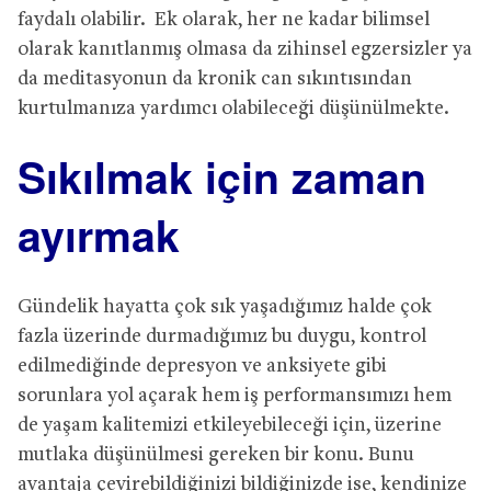
faydalı olabilir. Ek olarak, her ne kadar bilimsel
olarak kanıtlanmış olmasa da zihinsel egzersizler ya
da meditasyonun da kronik can sıkıntısından
kurtulmanıza yardımcı olabileceği düşünülmekte.
Sıkılmak için zaman
ayırmak
Gündelik hayatta çok sık yaşadığımız halde çok
fazla üzerinde durmadığımız bu duygu, kontrol
edilmediğinde depresyon ve anksiyete gibi
sorunlara yol açarak hem iş performansımızı hem
de yaşam kalitemizi etkileyebileceği için, üzerine
mutlaka düşünülmesi gereken bir konu. Bunu
avantaja çevirebildiğinizi bildiğinizde ise, kendinize