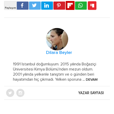
Dilara Beyler
1991 İstanbul doğumluyum. 2015 yılında Boğaziçi
Üniversitesi Kimya Bölümü'nden mezun oldum.
2001 yılında yelkenle tanıştım ve o günden beri
hayatımdan hiç çıkmadı. Yelken sporuna
... DEVAM
YAZAR SAYFASI