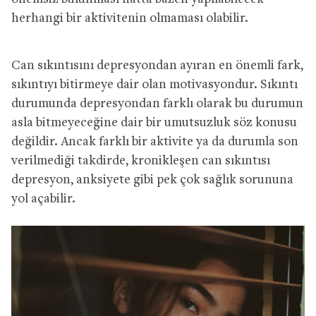
herhangi bir aktivitenin olmaması olabilir.
Can sıkıntısını depresyondan ayıran en önemli fark,
sıkıntıyı bitirmeye dair olan motivasyondur. Sıkıntı
durumunda depresyondan farklı olarak bu durumun
asla bitmeyeceğine dair bir umutsuzluk söz konusu
değildir. Ancak farklı bir aktivite ya da durumla son
verilmediği takdirde, kronikleşen can sıkıntısı
depresyon, anksiyete gibi pek çok sağlık sorununa
yol açabilir.