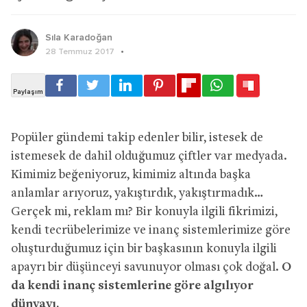
Sıla Karadoğan
28 Temmuz 2017
Popüler gündemi takip edenler bilir, istesek de
istemesek de dahil olduğumuz çiftler var
medyada.
Kimimiz beğeniyoruz, kimimiz altında başka
anlamlar arıyoruz, yakıştırdık, yakıştırmadık…
Gerçek mi, reklam mı? Bir konuyla ilgili fikrimizi,
kendi tecrübelerimize ve inanç sistemlerimize göre
oluşturduğumuz için bir başkasının konuyla ilgili
apayrı bir düşünceyi savunuyor olması çok doğal.
O
da kendi inanç sistemlerine göre algılıyor
dünyayı.