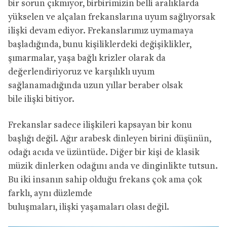
bir sorun çıkmıyor, birbirimizin belli aralıklarda
yükselen ve alçalan frekanslarına uyum sağlıyorsak
ilişki devam ediyor. Frekanslarımız uymamaya
başladığında, bunu kişiliklerdeki değişiklikler,
şımarmalar, yaşa bağlı krizler olarak da
değerlendiriyoruz ve karşılıklı uyum
sağlanamadığında uzun yıllar beraber olsak
bile
ilişki bitiyor.
Frekanslar sadece ilişkileri kapsayan bir konu
başlığı değil. Ağır arabesk dinleyen birini düşünün,
odağı acıda ve üzüntüde. Diğer bir kişi de klasik
müzik dinlerken odağını anda ve dinginlikte
tutsun.
Bu
iki insanın sahip olduğu frekans çok ama çok
farklı, aynı düzlemde
buluşmaları,
ilişki
yaşamaları
olası değil.