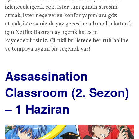
izlenecek içerik çok. İster tüm günün stresini
atmak, ister neşe veren konfor yapımlara göz
atmak, isterseniz de yaz gecesine adrenalin katmak
için Netflix Haziran ayı içerik listesini
kaydedebilirsiniz. Çünkü bu listede her ruh haline
ve tempoya uygun bir seçenek var!
Assassination
Classroom (2. Sezon)
– 1 Haziran