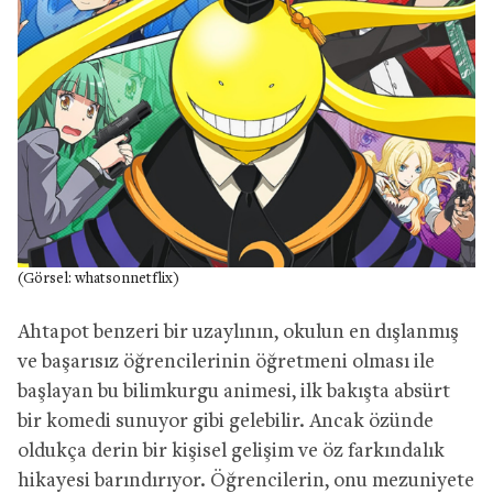
(Görsel: whatsonnetflix)
Ahtapot benzeri bir uzaylının, okulun en dışlanmış
ve başarısız öğrencilerinin öğretmeni olması ile
başlayan bu bilimkurgu animesi, ilk bakışta absürt
bir komedi sunuyor gibi gelebilir. Ancak özünde
oldukça derin bir kişisel gelişim ve öz farkındalık
hikayesi barındırıyor. Öğrencilerin, onu mezuniyete