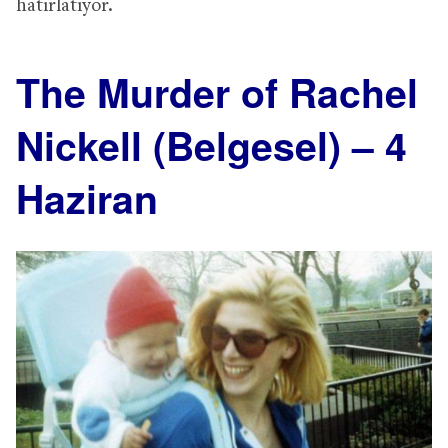
hatırlatıyor.
The Murder of Rachel
Nickell (Belgesel) – 4
Haziran