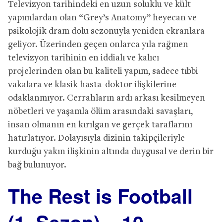
Televizyon tarihindeki en uzun soluklu ve kült
yapımlardan olan “Grey’s Anatomy” heyecan ve
psikolojik dram dolu sezonuyla yeniden ekranlara
geliyor. Üzerinden geçen onlarca yıla rağmen
televizyon tarihinin en iddialı ve kalıcı
projelerinden olan bu kaliteli yapım, sadece tıbbi
vakalara ve klasik hasta-doktor ilişkilerine
odaklanmıyor. Cerrahların ardı arkası kesilmeyen
nöbetleri ve yaşamla ölüm arasındaki savaşları,
insan olmanın en kırılgan ve gerçek taraflarını
hatırlatıyor. Dolayısıyla dizinin takipçileriyle
kurduğu yakın ilişkinin altında duygusal ve derin bir
bağ bulunuyor.
The Rest is Football