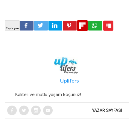
Uplifers
Kaliteli ve mutlu yaşam koçunuz!
YAZAR SAYFASI