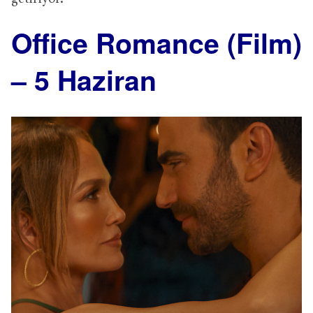
Office Romance (Film)
– 5 Haziran