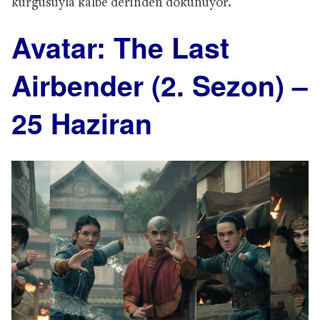
kurgusuyla kalbe derinden dokunuyor.
Avatar: The Last
Airbender (2. Sezon) –
25 Haziran