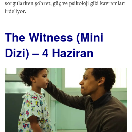
sorgularken şöhret, güç ve psikoloji gibi kavramları
irdeliyor.
The Witness (Mini
Dizi) – 4 Haziran