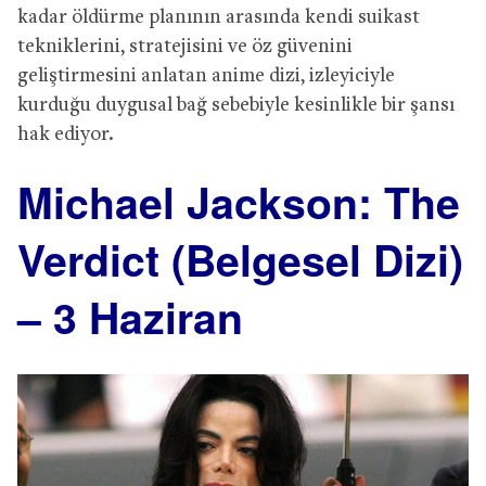
kadar öldürme planının arasında kendi suikast
tekniklerini, stratejisini ve öz güvenini
geliştirmesini anlatan anime dizi, izleyiciyle
kurduğu duygusal bağ sebebiyle kesinlikle bir şansı
hak ediyor.
Michael Jackson: The
Verdict (Belgesel Dizi)
– 3 Haziran