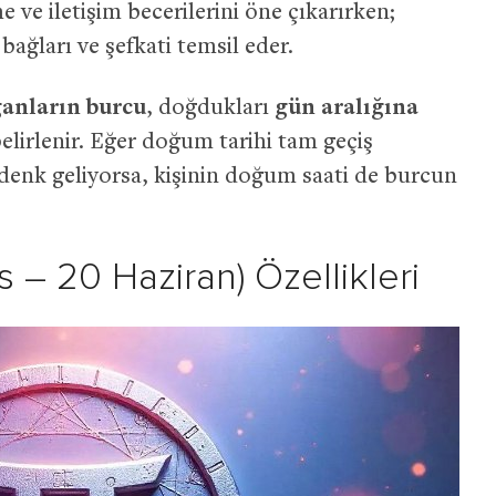
 ve iletişim becerilerini öne çıkarırken;
bağları ve şefkati temsil eder.
anların burcu
, doğdukları
gün aralığına
elirlenir. Eğer doğum tarihi tam geçiş
denk geliyorsa, kişinin doğum saati de burcun
s – 20 Haziran) Özellikleri