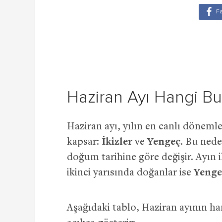
Haziran Ayı Hangi Bu
Haziran ayı, yılın en canlı dönemler
kapsar:
İkizler
ve
Yengeç
. Bu nede
doğum tarihine göre değişir. Ayın i
ikinci yarısında doğanlar ise
Yenge
Aşağıdaki tablo, Haziran ayının h