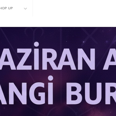
HOP UP