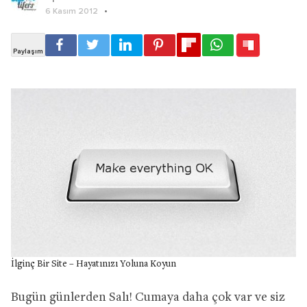
6 Kasım 2012
İlginç Bir Site – Hayatınızı Yoluna Koyun
Bugün günlerden Salı! Cumaya daha çok var ve siz