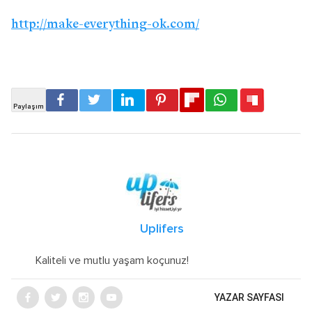
http://make-everything-ok.com/
Uplifers
Kaliteli ve mutlu yaşam koçunuz!
YAZAR SAYFASI