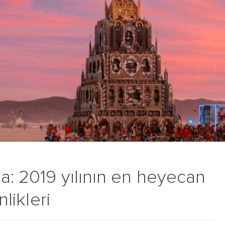
a: 2019 yılının en heyecan
nlikleri