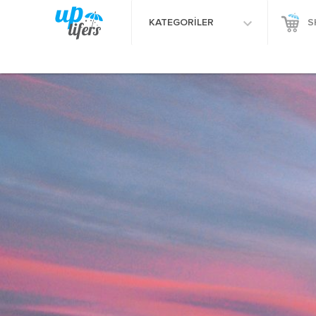
KATEGORİLER
S