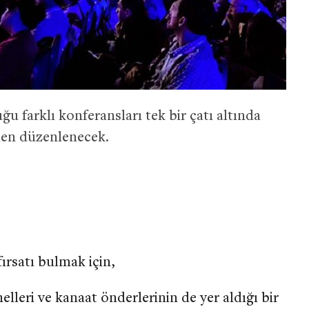
 farklı konferansları tek bir çatı altında
iden düzenlenecek.
ırsatı bulmak için,
leri ve kanaat önderlerinin de yer aldığı bir