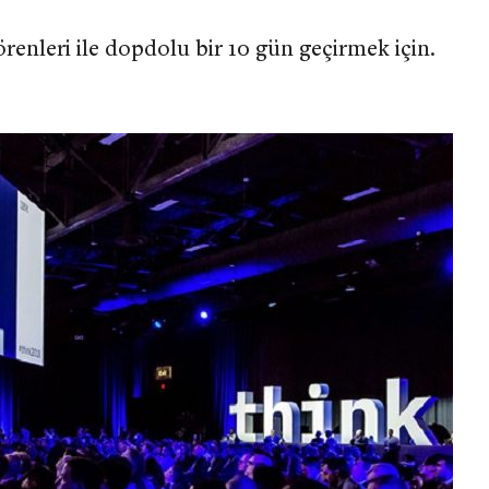
örenleri ile dopdolu bir 10 gün geçirmek için.