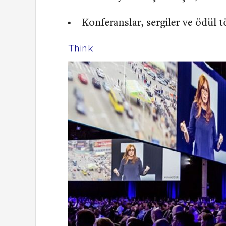
Konferanslar, sergiler ve ödül t
Think