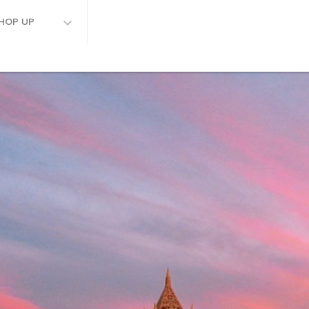
HOP UP