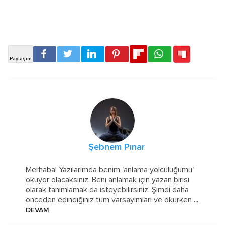
Şebnem Pınar
Merhaba! Yazılarımda benim 'anlama yolculuğumu'
okuyor olacaksınız. Beni anlamak için yazan birisi
olarak tanımlamak da isteyebilirsiniz. Şimdi daha
önceden edindiğiniz tüm varsayımları ve okurken
...
DEVAM