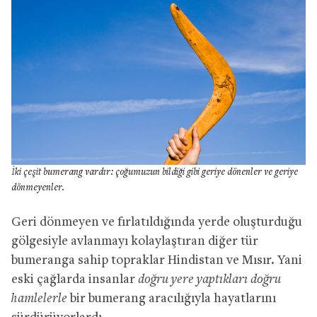
İki çeşit bumerang vardır: çoğumuzun bildiği gibi geriye dönenler ve geriye
dönmeyenler.
Geri dönmeyen ve fırlatıldığında yerde oluşturduğu
gölgesiyle avlanmayı kolaylaştıran diğer tür
bumeranga sahip topraklar Hindistan ve Mısır. Yani
eski çağlarda insanlar
doğru yere yaptıkları doğru
hamlelerle
bir bumerang aracılığıyla hayatlarını