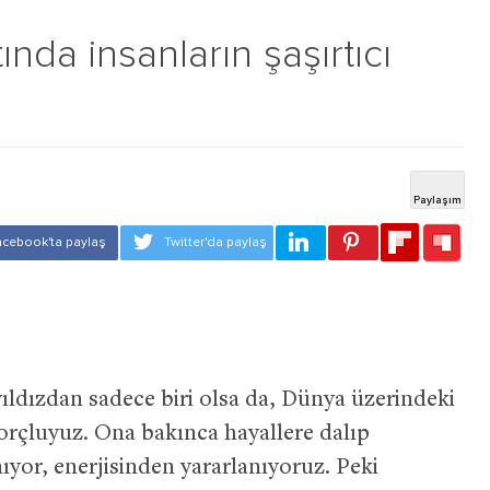
tında insanların şaşırtıcı
ıldızdan sadece biri olsa da, Dünya üzerindeki
orçluyuz. Ona bakınca hayallere dalıp
ıyor, enerjisinden yararlanıyoruz. Peki