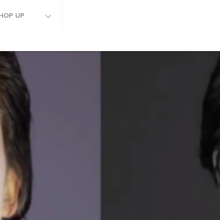
HOP UP