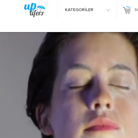
KATEGORİLER
S