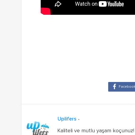
Uplifers
Kaliteli ve mutlu yaşam koçunuz!