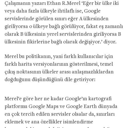
Çalışmanın yazarı Ethan R.Merel ‘Eğer bir ülke iki
veya daha fazla ülkeyle ihtilaflı ise, Google
servislerinde görülen sınırı eğer A ülkesinden
giriliyorsa o ülkeye bağlı görülüyor, fakat eş zamanlı
olarak B ülkesinin yerel servislerinden giriliyorsa B
ülkesinin fikirlerine bağlı olarak değişiyor.’ diyor.
Merel bu politikanın, yani farklı kullanıcılar için
farklı harita versiyonlarının gösterilmesi, temel
çıkış noktasının ülkeler arası anlaşmazlıklardan
doğduğunu düşündüğünü dile getiriyor:
Merel’e göre her ne kadar Google’ın kartografi
platformu Google Maps ve Google Earth dünyada
en çok tercih edilen servisler olsalar da, sınırları
eklemek ve ana özellikler isimlendirme