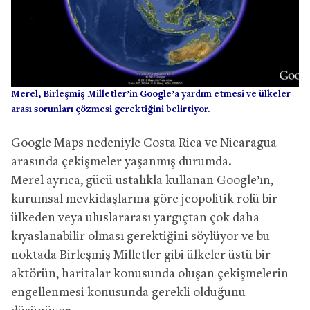
Merel, Birleşmiş Milletler’in Google’a yardım etmesi ve ülkeler
arası sorunları çözmesi gerektiğini belirtiyor.
Google Maps nedeniyle Costa Rica ve Nicaragua
arasında çekişmeler yaşanmış durumda.
Merel ayrıca, gücü ustalıkla kullanan Google’ın,
kurumsal mevkidaşlarına göre jeopolitik rolü bir
ülkeden veya uluslararası yargıçtan çok daha
kıyaslanabilir olması gerektiğini söylüyor ve bu
noktada Birleşmiş Milletler gibi ülkeler üstü bir
aktörün, haritalar konusunda oluşan çekişmelerin
engellenmesi konusunda gerekli olduğunu