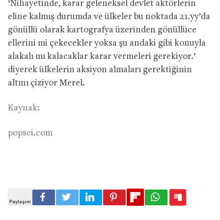
‘Nihayetinde, karar geleneksel devlet aktörlerin
eline kalmış durumda ve ülkeler bu noktada 21.yy’da
gönüllü olarak kartografya üzerinden gönüllüce
ellerini mi çekecekler yoksa şu andaki gibi konuyla
alakalı mı kalacaklar karar vermeleri gerekiyor.’
diyerek ülkelerin aksiyon almaları gerektiğinin
altını çiziyor Merel.
Kaynak:
popsci.com