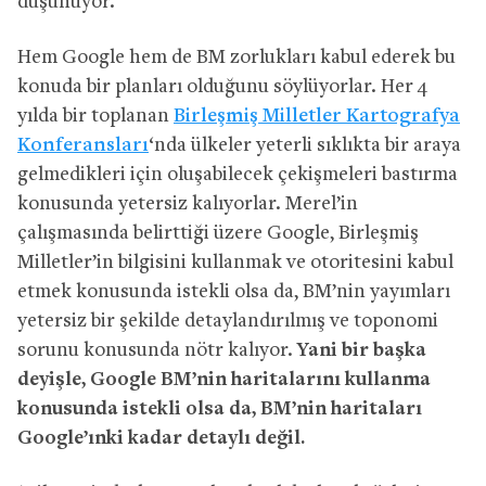
düşünüyor.
Hem Google hem de BM zorlukları kabul ederek bu
konuda bir planları olduğunu söylüyorlar. Her 4
yılda bir toplanan
Birleşmiş Milletler Kartografya
Konferansları
‘nda ülkeler yeterli sıklıkta bir araya
gelmedikleri için oluşabilecek çekişmeleri bastırma
konusunda yetersiz kalıyorlar. Merel’in
çalışmasında belirttiği üzere Google, Birleşmiş
Milletler’in bilgisini kullanmak ve otoritesini kabul
etmek konusunda istekli olsa da, BM’nin yayımları
yetersiz bir şekilde detaylandırılmış ve toponomi
sorunu konusunda nötr kalıyor.
Yani bir başka
deyişle, Google BM’nin haritalarını kullanma
konusunda istekli olsa da, BM’nin haritaları
Google’ınki kadar detaylı değil.