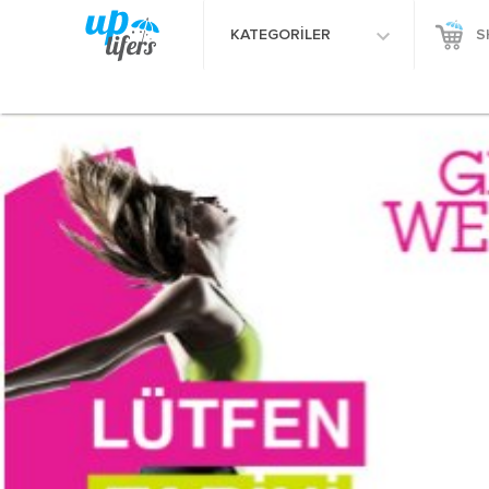
KATEGORİLER
S