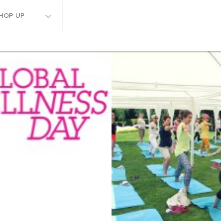
HOP UP