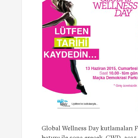
Global Wellness Day kutlamaları F