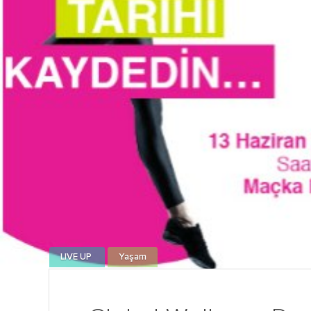
LIVE UP
Yaşam